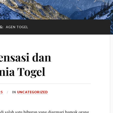
G:
AGEN TOGEL
ensasi dan
nia Togel
25
IN
UNCATEGORIZED
i salah satu hiburan yang digemari banyak orang.