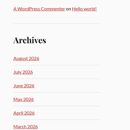
A WordPress Commenter
on
Hello world!
Archives
August 2026
July 2026
June 2026
May 2026
April 2026
March 2026