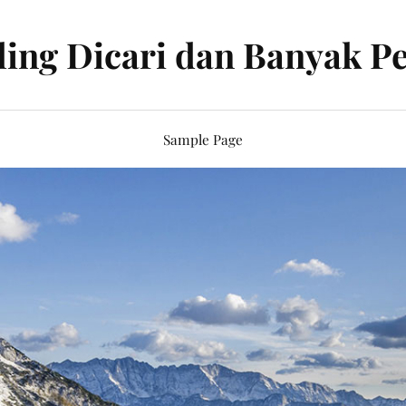
aling Dicari dan Banyak 
Sample Page