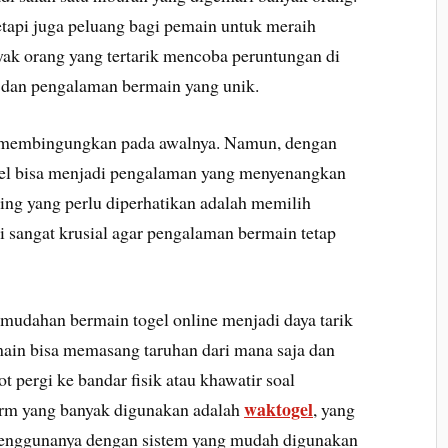
tapi juga peluang bagi pemain untuk meraih
k orang yang tertarik mencoba peruntungan di
 dan pengalaman bermain yang unik.
t membingungkan pada awalnya. Namun, dengan
ogel bisa menjadi pengalaman yang menyenangkan
ing yang perlu diperhatikan adalah memilih
ni sangat krusial agar pengalaman bermain tetap
kemudahan bermain togel online menjadi daya tarik
emain bisa memasang taruhan dari mana saja dan
ot pergi ke bandar fisik atau khawatir soal
waktogel
form yang banyak digunakan adalah
, yang
enggunanya dengan sistem yang mudah digunakan