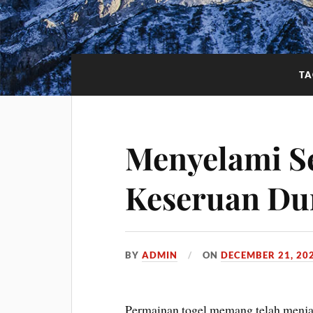
TA
Menyelami S
Keseruan Du
BY
ADMIN
ON
DECEMBER 21, 20
Permainan togel memang telah menjad