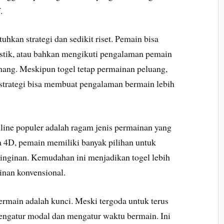
.
uhkan strategi dan sedikit riset. Pemain bisa
tistik, atau bahkan mengikuti pengalaman pemain
ang. Meskipun togel tetap permainan peluang,
strategi bisa membuat pengalaman bermain lebih
line populer adalah ragam jenis permainan yang
a 4D, pemain memiliki banyak pilihan untuk
inginan. Kemudahan ini menjadikan togel lebih
inan konvensional.
bermain adalah kunci. Meski tergoda untuk terus
engatur modal dan mengatur waktu bermain. Ini