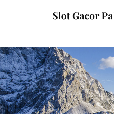
Slot Gacor P