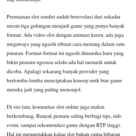
Permainan slot sendiri sudah berevolusi dari sekadar
mesin tiga gulungan menjadi game yang punya banyak
format. Ada video slot dengan animasi keren, ada juga
megaways yang ngasih ribuan cara menang dalam satu
putaran. Format-format ini ngasih dinamika baru yang
bikin pemain ngerasa selalu ada hal menarik untuk
dicoba. Apalagi sekarang banyak provider yang
berlomba-lomba menciptakan konsep unik biar game
mereka jadi yang paling menonjol.
Di sisi lain, komunitas slot online juga makin
berkembang. Banyak pemain saling berbagi tips, info
event, sampai rekomendasi game dengan RTP tinggi.
Hal ini menunjukkan kalau slot bukan cuma hiburan