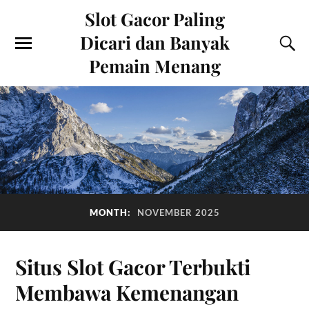
Slot Gacor Paling
Dicari dan Banyak
Pemain Menang
MONTH:
NOVEMBER 2025
Situs Slot Gacor Terbukti
Membawa Kemenangan