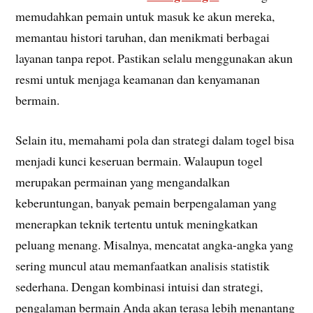
memudahkan pemain untuk masuk ke akun mereka,
memantau histori taruhan, dan menikmati berbagai
layanan tanpa repot. Pastikan selalu menggunakan akun
resmi untuk menjaga keamanan dan kenyamanan
bermain.
Selain itu, memahami pola dan strategi dalam togel bisa
menjadi kunci keseruan bermain. Walaupun togel
merupakan permainan yang mengandalkan
keberuntungan, banyak pemain berpengalaman yang
menerapkan teknik tertentu untuk meningkatkan
peluang menang. Misalnya, mencatat angka-angka yang
sering muncul atau memanfaatkan analisis statistik
sederhana. Dengan kombinasi intuisi dan strategi,
pengalaman bermain Anda akan terasa lebih menantang