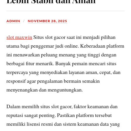
ADMIN
NOVEMBER 28, 2025
slot maxwin
Situs slot gacor saat ini menjadi pilihan
utama bagi penggemar judi online. Keberadaan platform
ini menawarkan peluang menang yang tinggi dengan
berbagai fitur menarik. Banyak pemain mencari situs
terpercaya yang menyediakan layanan aman, cepat, dan
responsif agar pengalaman bermain semakin
menyenangkan dan menguntungkan.
Dalam memilih situs slot gacor, faktor keamanan dan
reputasi sangat penting. Pastikan platform tersebut
memiliki lisensi resmi dan sistem keamanan data yang