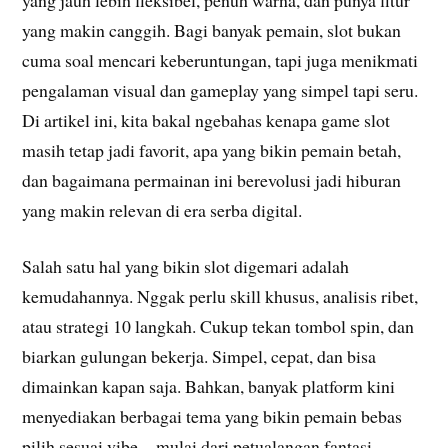
yang makin canggih. Bagi banyak pemain, slot bukan
cuma soal mencari keberuntungan, tapi juga menikmati
pengalaman visual dan gameplay yang simpel tapi seru.
Di artikel ini, kita bakal ngebahas kenapa game slot
masih tetap jadi favorit, apa yang bikin pemain betah,
dan bagaimana permainan ini berevolusi jadi hiburan
yang makin relevan di era serba digital.
Salah satu hal yang bikin slot digemari adalah
kemudahannya. Nggak perlu skill khusus, analisis ribet,
atau strategi 10 langkah. Cukup tekan tombol spin, dan
biarkan gulungan bekerja. Simpel, cepat, dan bisa
dimainkan kapan saja. Bahkan, banyak platform kini
menyediakan berbagai tema yang bikin pemain bebas
pilih sesuai vibe—mulai dari petualangan fantasi,