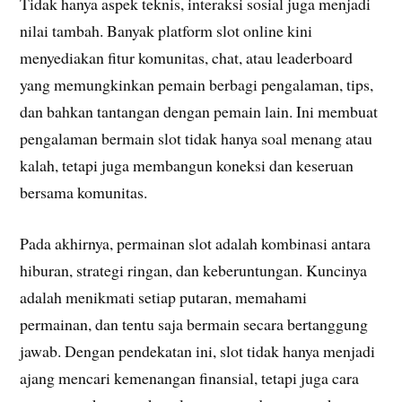
Tidak hanya aspek teknis, interaksi sosial juga menjadi
nilai tambah. Banyak platform slot online kini
menyediakan fitur komunitas, chat, atau leaderboard
yang memungkinkan pemain berbagi pengalaman, tips,
dan bahkan tantangan dengan pemain lain. Ini membuat
pengalaman bermain slot tidak hanya soal menang atau
kalah, tetapi juga membangun koneksi dan keseruan
bersama komunitas.
Pada akhirnya, permainan slot adalah kombinasi antara
hiburan, strategi ringan, dan keberuntungan. Kuncinya
adalah menikmati setiap putaran, memahami
permainan, dan tentu saja bermain secara bertanggung
jawab. Dengan pendekatan ini, slot tidak hanya menjadi
ajang mencari kemenangan finansial, tetapi juga cara