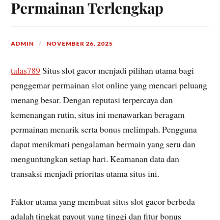
Permainan Terlengkap
ADMIN
NOVEMBER 26, 2025
talas789
Situs slot gacor menjadi pilihan utama bagi
penggemar permainan slot online yang mencari peluang
menang besar. Dengan reputasi terpercaya dan
kemenangan rutin, situs ini menawarkan beragam
permainan menarik serta bonus melimpah. Pengguna
dapat menikmati pengalaman bermain yang seru dan
menguntungkan setiap hari. Keamanan data dan
transaksi menjadi prioritas utama situs ini.
Faktor utama yang membuat situs slot gacor berbeda
adalah tingkat payout yang tinggi dan fitur bonus