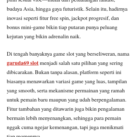
budaya Asia, hingga gaya futuristik. Selain itu, hadirnya
inovasi seperti fitur free spin, jackpot progresif, dan
bonus mini-game bikin tiap putaran punya peluang
kejutan yang bikin adrenalin naik.
Di tengah banyaknya game slot yang berseliweran, nama
garuda69 slot
menjadi salah satu pilihan yang sering
dibicarakan. Bukan tanpa alasan, platform seperti ini
biasanya menawarkan variasi game yang luas, tampilan
yang smooth, serta mekanisme permainan yang ramah
untuk pemain baru maupun yang udah berpengalaman.
Fitur tambahan yang ditawarin juga bikin pengalaman
bermain lebih menyenangkan, sehingga para pemain
nggak cuma ngejar kemenangan, tapi juga menikmati
tiap momennya.