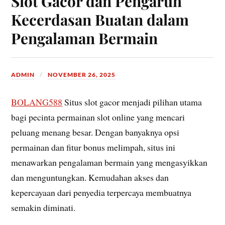
Slot Gacor dan Pengaruh
Kecerdasan Buatan dalam
Pengalaman Bermain
ADMIN
NOVEMBER 26, 2025
BOLANG588
Situs slot gacor menjadi pilihan utama
bagi pecinta permainan slot online yang mencari
peluang menang besar. Dengan banyaknya opsi
permainan dan fitur bonus melimpah, situs ini
menawarkan pengalaman bermain yang mengasyikkan
dan menguntungkan. Kemudahan akses dan
kepercayaan dari penyedia terpercaya membuatnya
semakin diminati.