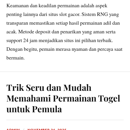
Keamanan dan keadilan permainan adalah aspek
penting lainnya dari situs slot gacor. Sistem RNG yang
transparan memastikan setiap hasil permainan adil dan
acak. Metode deposit dan penarikan yang aman serta
support 24 jam menjadikan situs ini pilihan terbaik.
Dengan begitu, pemain merasa nyaman dan percaya saat
bermain.
Trik Seru dan Mudah
Memahami Permainan Togel
untuk Pemula
ADMIN
NOVEMBER 26, 2025