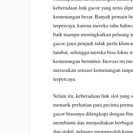
keberadaan link gacor yang terus d
kemenangan besar. Banyak pemain be
terpercaya, karena mereka tahu bahwa
baik mampu meningkatkan peluang me
gacor, para penjudi tidak perlu khawa
lambat, sehingga mereka bisa fokus 
kemenangan beruntun. Inovasi ini men
merasakan sensasi kemenangan tanpa 
terpercaya.
Selain itu, keberadaan link slot yang
menarik perhatian para pecinta perma
gacor biasanya dilengkapi dengan fitur
membantu dan menyediakan berbagai 
dan stabil, peluang memperoleh keme