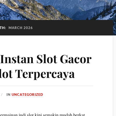
TH:
MARCH 2026
 Instan Slot Gacor
lot Terpercaya
IN
UNCATEGORIZED
rmainan judi slot kini semakin mudah berkat