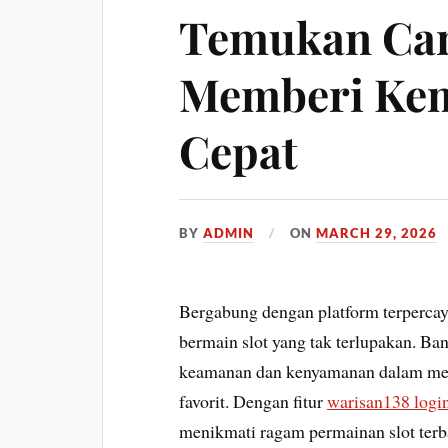
Temukan Car
Memberi Ke
Cepat
BY
ADMIN
ON
MARCH 29, 2026
Bergabung dengan platform terperca
bermain slot yang tak terlupakan. B
keamanan dan kenyamanan dalam mel
favorit. Dengan fitur
warisan138 logi
menikmati ragam permainan slot ter