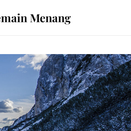
Pemain Menang