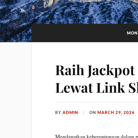
MON
Raih Jackpot
Lewat Link S
BY
ADMIN
ON
MARCH 29, 2026
Mendapatkan keberuntungan dalam pe