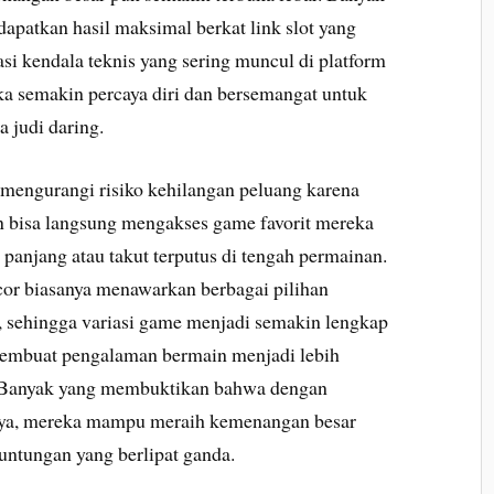
atkan hasil maksimal berkat link slot yang
i kendala teknis yang sering muncul di platform
ka semakin percaya diri dan bersemangat untuk
 judi daring.
a mengurangi risiko kehilangan peluang karena
in bisa langsung mengakses game favorit mereka
 panjang atau takut terputus di tengah permainan.
cor biasanya menawarkan berbagai pilihan
a, sehingga variasi game menjadi semakin lengkap
embuat pengalaman bermain menjadi lebih
Banyak yang membuktikan bahwa dengan
caya, mereka mampu meraih kemenangan besar
untungan yang berlipat ganda.