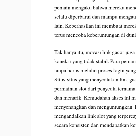
pemain mengaku bahwa mereka mendap
selalu diperbarui dan mampu mengatas
lain. Keberhasilan ini membuat mere
terus mencoba keberuntungan di dunia
Tak hanya itu, inovasi link gacor jug
koneksi yang tidak stabil. Para pema
tanpa harus melalui proses login yang
Situs-situs yang menyediakan link ga
permainan slot dari penyedia ternam
dan menarik. Kemudahan akses ini m
menyenangkan dan menguntungkan. 
mengandalkan link slot yang terper
secara konsisten dan mendapatkan ke