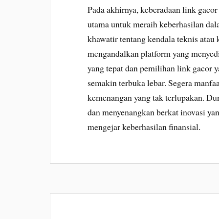
Pada akhirnya, keberadaan link gacor 
utama untuk meraih keberhasilan dala
khawatir tentang kendala teknis atau
mengandalkan platform yang menyedia
yang tepat dan pemilihan link gacor 
semakin terbuka lebar. Segera manfaat
kemenangan yang tak terlupakan. Du
dan menyenangkan berkat inovasi ya
mengejar keberhasilan finansial.