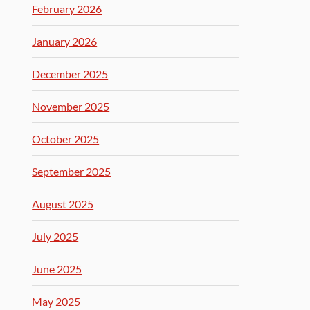
February 2026
January 2026
December 2025
November 2025
October 2025
September 2025
August 2025
July 2025
June 2025
May 2025