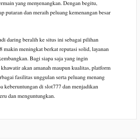
ermain yang menyenangkan. Dengan begitu,
iap putaran dan meraih peluang kemenangan besar
i daring beralih ke situs ini sebagai pilihan
 makin meningkat berkat reputasi solid, layanan
ikembangkan. Bagi siapa saja yang ingin
a khawatir akan amanah maupun kualitas, platform
rbagai fasilitas unggulan serta peluang menang
a keberuntungan di slot777 dan menjadikan
eru dan menguntungkan.