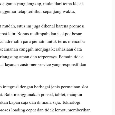
leksi game yang lengkap, mulai dari tema klasik
enggemar tetap terhibur sepanjang waktu.
 mudah, situs ini juga dikenal karena promosi
mpat lain. Bonus melimpah dan jackpot besar
cu adrenalin para pemain untuk terus mencoba
m keamanan canggih menjaga kerahasiaan data
erlangsung aman dan terpercaya. Pemain tidak
at layanan customer service yang responsif dan
ah integrasi dengan berbagai jenis permainan slot
at. Baik menggunakan ponsel, tablet, maupun
kukan kapan saja dan di mana saja. Teknologi
roses loading cepat dan tidak lemot, memberikan