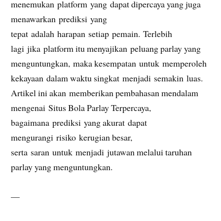
menemukan platform yang dapat dipercaya yang juga
menawarkan prediksi yang
tepat adalah harapan setiap pemain. Terlebih
lagi jika platform itu menyajikan peluang parlay yang
menguntungkan, maka kesempatan untuk memperoleh
kekayaan dalam waktu singkat menjadi semakin luas.
Artikel ini akan memberikan pembahasan mendalam
mengenai Situs Bola Parlay Terpercaya,
bagaimana prediksi yang akurat dapat
mengurangi risiko kerugian besar,
serta saran untuk menjadi jutawan melalui taruhan
parlay yang menguntungkan.
—