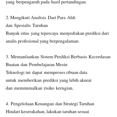
yang berpengaruh pada hasil pertandingan.
2. Mengikuti Analisis Dari Para Ahli
dan Spesialis Taruhan
Banyak situs yang tepercaya menyediakan prediksi dari
analis profesional yang berpengalaman.
3. Memanfaatkan Sistem Prediksi Berbasis Kecerdasan
Buatan dan Pembelajaran Mesin
Teknologi ini dapat memproses ribuan data
untuk memberikan prediksi yang lebih akurat
dan meminimalkan risiko kerugian.
4. Pengelolaan Keuangan dan Strategi Taruhan
Hindari keserakahan, lakukan taruhan sesuai