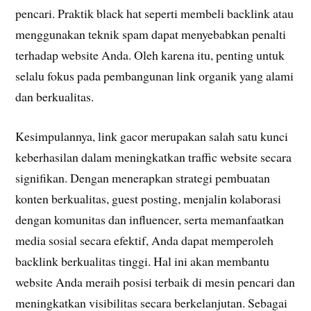
pencari. Praktik black hat seperti membeli backlink atau
menggunakan teknik spam dapat menyebabkan penalti
terhadap website Anda. Oleh karena itu, penting untuk
selalu fokus pada pembangunan link organik yang alami
dan berkualitas.
Kesimpulannya, link gacor merupakan salah satu kunci
keberhasilan dalam meningkatkan traffic website secara
signifikan. Dengan menerapkan strategi pembuatan
konten berkualitas, guest posting, menjalin kolaborasi
dengan komunitas dan influencer, serta memanfaatkan
media sosial secara efektif, Anda dapat memperoleh
backlink berkualitas tinggi. Hal ini akan membantu
website Anda meraih posisi terbaik di mesin pencari dan
meningkatkan visibilitas secara berkelanjutan. Sebagai