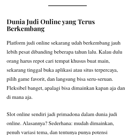
Dunia Judi Online yang Terus
Berkembang
Platform judi online sekarang udah berkembang jauh
lebih pesat dibanding beberapa tahun lalu. Kalau dulu
orang harus repot cari tempat khusus buat main,
sekarang tinggal buka aplikasi atau situs terpercaya,
pilih game favorit, dan langsung bisa seru-seruan.
Fleksibel banget, apalagi bisa dimainkan kapan aja dan
di mana aja.
Slot online sendiri jadi primadona dalam dunia judi
online. Alasannya? Sederhana: mudah dimainkan,
penuh variasi tema, dan tentunya punya potensi