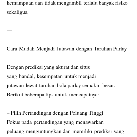
kemampuan dan tidak mengambil terlalu banyak risiko
sekaligus.
—
Cara Mudah Menjadi Jutawan dengan Taruhan Parlay
Dengan prediksi yang akurat dan situs
yang handal, kesempatan untuk menjadi
jutawan lewat taruhan bola parlay semakin besar.
Berikut beberapa tips untuk mencapainya:
– Pilih Pertandingan dengan Peluang Tinggi
Fokus pada pertandingan yang menawarkan
peluang menguntungkan dan memiliki prediksi yang