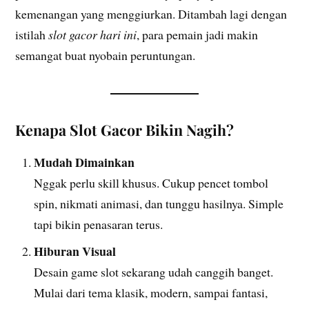
kemenangan yang menggiurkan. Ditambah lagi dengan
istilah
slot gacor hari ini
, para pemain jadi makin
semangat buat nyobain peruntungan.
Kenapa Slot Gacor Bikin Nagih?
Mudah Dimainkan
Nggak perlu skill khusus. Cukup pencet tombol
spin, nikmati animasi, dan tunggu hasilnya. Simple
tapi bikin penasaran terus.
Hiburan Visual
Desain game slot sekarang udah canggih banget.
Mulai dari tema klasik, modern, sampai fantasi,