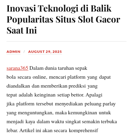
Inovasi Teknologi di Balik
Popularitas Situs Slot Gacor
Saat Ini
ADMIN
AUGUST 29, 2025
sarana365
Dalam dunia taruhan sepak
bola secara online, mencari platform yang dapat
diandalkan dan memberikan prediksi yang
tepat adalah keinginan setiap bettor. Apalagi
jika platform tersebut menyediakan peluang parlay
yang menguntungkan, maka kemungkinan untuk
menjadi kaya dalam waktu singkat semakin terbuka
lebar. Artikel ini akan secara komprehensif