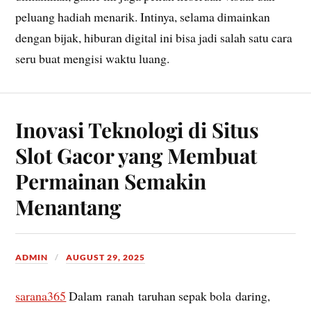
peluang hadiah menarik. Intinya, selama dimainkan
dengan bijak, hiburan digital ini bisa jadi salah satu cara
seru buat mengisi waktu luang.
Inovasi Teknologi di Situs
Slot Gacor yang Membuat
Permainan Semakin
Menantang
ADMIN
AUGUST 29, 2025
sarana365
Dalam ranah taruhan sepak bola daring,