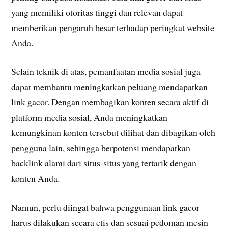
yang memiliki otoritas tinggi dan relevan dapat
memberikan pengaruh besar terhadap peringkat website
Anda.
Selain teknik di atas, pemanfaatan media sosial juga
dapat membantu meningkatkan peluang mendapatkan
link gacor. Dengan membagikan konten secara aktif di
platform media sosial, Anda meningkatkan
kemungkinan konten tersebut dilihat dan dibagikan oleh
pengguna lain, sehingga berpotensi mendapatkan
backlink alami dari situs-situs yang tertarik dengan
konten Anda.
Namun, perlu diingat bahwa penggunaan link gacor
harus dilakukan secara etis dan sesuai pedoman mesin