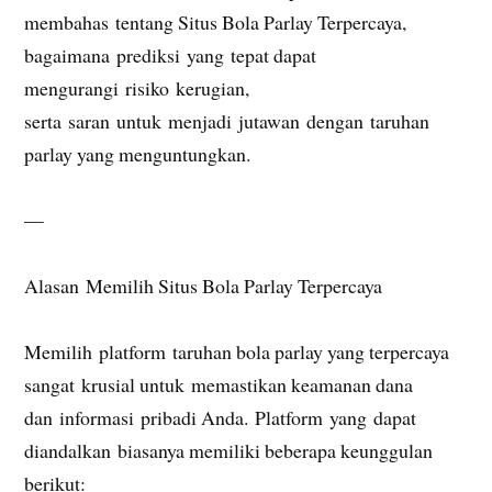
membahas tentang Situs Bola Parlay Terpercaya,
bagaimana prediksi yang tepat dapat
mengurangi risiko kerugian,
serta saran untuk menjadi jutawan dengan taruhan
parlay yang menguntungkan.
—
Alasan Memilih Situs Bola Parlay Terpercaya
Memilih platform taruhan bola parlay yang terpercaya
sangat krusial untuk memastikan keamanan dana
dan informasi pribadi Anda. Platform yang dapat
diandalkan biasanya memiliki beberapa keunggulan
berikut: