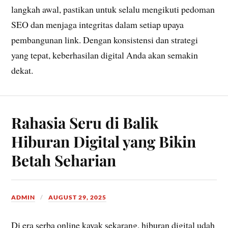
langkah awal, pastikan untuk selalu mengikuti pedoman
SEO dan menjaga integritas dalam setiap upaya
pembangunan link. Dengan konsistensi dan strategi
yang tepat, keberhasilan digital Anda akan semakin
dekat.
Rahasia Seru di Balik
Hiburan Digital yang Bikin
Betah Seharian
ADMIN
AUGUST 29, 2025
Di era serba online kayak sekarang, hiburan digital udah