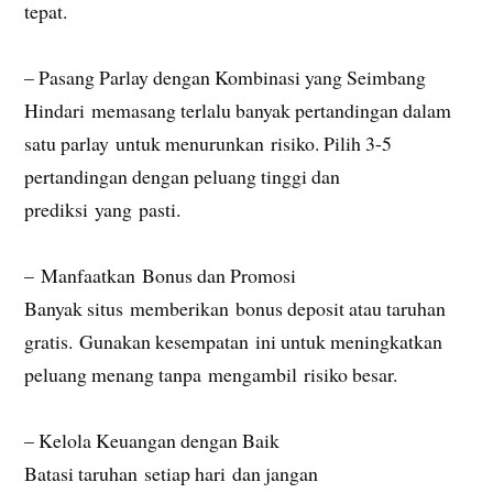
tepat.
– Pasang Parlay dengan Kombinasi yang Seimbang
Hindari memasang terlalu banyak pertandingan dalam
satu parlay untuk menurunkan risiko. Pilih 3-5
pertandingan dengan peluang tinggi dan
prediksi yang pasti.
– Manfaatkan Bonus dan Promosi
Banyak situs memberikan bonus deposit atau taruhan
gratis. Gunakan kesempatan ini untuk meningkatkan
peluang menang tanpa mengambil risiko besar.
– Kelola Keuangan dengan Baik
Batasi taruhan setiap hari dan jangan