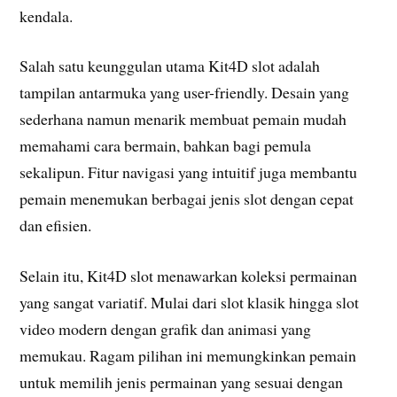
kendala.
Salah satu keunggulan utama Kit4D slot adalah
tampilan antarmuka yang user-friendly. Desain yang
sederhana namun menarik membuat pemain mudah
memahami cara bermain, bahkan bagi pemula
sekalipun. Fitur navigasi yang intuitif juga membantu
pemain menemukan berbagai jenis slot dengan cepat
dan efisien.
Selain itu, Kit4D slot menawarkan koleksi permainan
yang sangat variatif. Mulai dari slot klasik hingga slot
video modern dengan grafik dan animasi yang
memukau. Ragam pilihan ini memungkinkan pemain
untuk memilih jenis permainan yang sesuai dengan