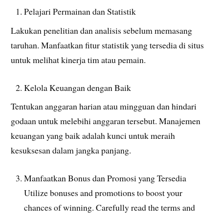
Pelajari Permainan dan Statistik
Lakukan penelitian dan analisis sebelum memasang
taruhan. Manfaatkan fitur statistik yang tersedia di situs
untuk melihat kinerja tim atau pemain.
Kelola Keuangan dengan Baik
Tentukan anggaran harian atau mingguan dan hindari
godaan untuk melebihi anggaran tersebut. Manajemen
keuangan yang baik adalah kunci untuk meraih
kesuksesan dalam jangka panjang.
Manfaatkan Bonus dan Promosi yang Tersedia
Utilize bonuses and promotions to boost your
chances of winning. Carefully read the terms and