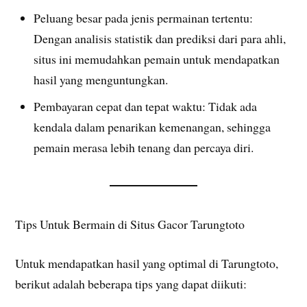
Peluang besar pada jenis permainan tertentu:
Dengan analisis statistik dan prediksi dari para ahli,
situs ini memudahkan pemain untuk mendapatkan
hasil yang menguntungkan.
Pembayaran cepat dan tepat waktu: Tidak ada
kendala dalam penarikan kemenangan, sehingga
pemain merasa lebih tenang dan percaya diri.
Tips Untuk Bermain di Situs Gacor Tarungtoto
Untuk mendapatkan hasil yang optimal di Tarungtoto,
berikut adalah beberapa tips yang dapat diikuti: