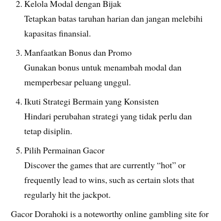
Kelola Modal dengan Bijak
Tetapkan batas taruhan harian dan jangan melebihi
kapasitas finansial.
Manfaatkan Bonus dan Promo
Gunakan bonus untuk menambah modal dan
memperbesar peluang unggul.
Ikuti Strategi Bermain yang Konsisten
Hindari perubahan strategi yang tidak perlu dan
tetap disiplin.
Pilih Permainan Gacor
Discover the games that are currently “hot” or
frequently lead to wins, such as certain slots that
regularly hit the jackpot.
Gacor Dorahoki is a noteworthy online gambling site for