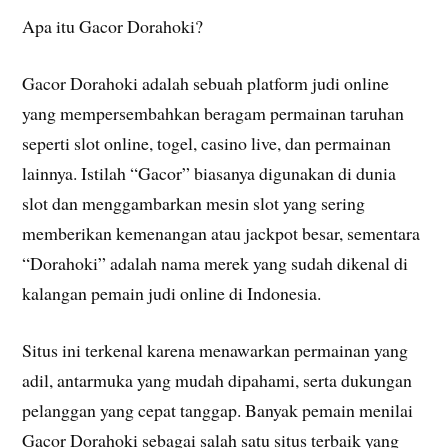
Apa itu Gacor Dorahoki?
Gacor Dorahoki adalah sebuah platform judi online
yang mempersembahkan beragam permainan taruhan
seperti slot online, togel, casino live, dan permainan
lainnya. Istilah “Gacor” biasanya digunakan di dunia
slot dan menggambarkan mesin slot yang sering
memberikan kemenangan atau jackpot besar, sementara
“Dorahoki” adalah nama merek yang sudah dikenal di
kalangan pemain judi online di Indonesia.
Situs ini terkenal karena menawarkan permainan yang
adil, antarmuka yang mudah dipahami, serta dukungan
pelanggan yang cepat tanggap. Banyak pemain menilai
Gacor Dorahoki sebagai salah satu situs terbaik yang