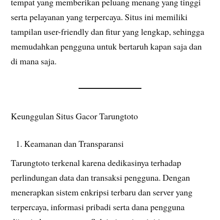
tempat yang memberikan peluang menang yang tinggi
serta pelayanan yang terpercaya. Situs ini memiliki
tampilan user-friendly dan fitur yang lengkap, sehingga
memudahkan pengguna untuk bertaruh kapan saja dan
di mana saja.
Keunggulan Situs Gacor Tarungtoto
Keamanan dan Transparansi
Tarungtoto terkenal karena dedikasinya terhadap
perlindungan data dan transaksi pengguna. Dengan
menerapkan sistem enkripsi terbaru dan server yang
terpercaya, informasi pribadi serta dana pengguna