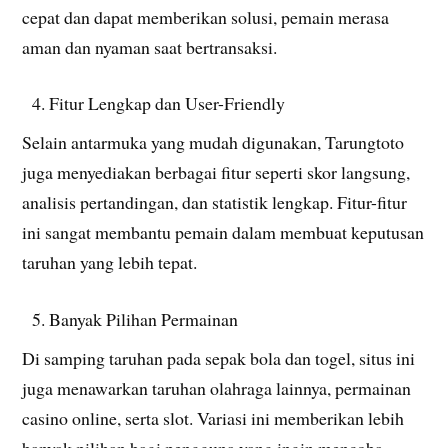
cepat dan dapat memberikan solusi, pemain merasa
aman dan nyaman saat bertransaksi.
Fitur Lengkap dan User-Friendly
Selain antarmuka yang mudah digunakan, Tarungtoto
juga menyediakan berbagai fitur seperti skor langsung,
analisis pertandingan, dan statistik lengkap. Fitur-fitur
ini sangat membantu pemain dalam membuat keputusan
taruhan yang lebih tepat.
Banyak Pilihan Permainan
Di samping taruhan pada sepak bola dan togel, situs ini
juga menawarkan taruhan olahraga lainnya, permainan
casino online, serta slot. Variasi ini memberikan lebih
banyak pilihan bagi pengguna yang ingin mencoba