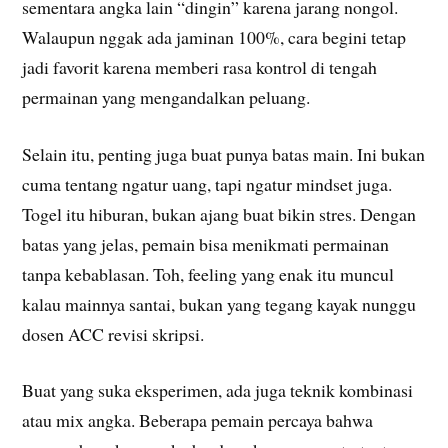
sementara angka lain “dingin” karena jarang nongol.
Walaupun nggak ada jaminan 100%, cara begini tetap
jadi favorit karena memberi rasa kontrol di tengah
permainan yang mengandalkan peluang.
Selain itu, penting juga buat punya batas main. Ini bukan
cuma tentang ngatur uang, tapi ngatur mindset juga.
Togel itu hiburan, bukan ajang buat bikin stres. Dengan
batas yang jelas, pemain bisa menikmati permainan
tanpa kebablasan. Toh, feeling yang enak itu muncul
kalau mainnya santai, bukan yang tegang kayak nunggu
dosen ACC revisi skripsi.
Buat yang suka eksperimen, ada juga teknik kombinasi
atau mix angka. Beberapa pemain percaya bahwa