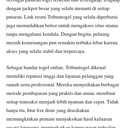
dengan jackpot besar yang selalu menanti di setiap
putaran. Link resmi Tribuntogel yang selalu diperbarui
juga memudahkan bettor untuk mengakses situs utama
tanpa mengalami kendala. Dengan begitu, peluang
meraih kemenangan pun semakin terbuka lebar karena
akses yang selalu stabil dan terpercaya.
Sebagai bandar togel online, Tribuntogel dikenal
memiliki reputasi tinggi dan layanan pelanggan yang
ramah serta profesional. Mereka menyediakan berbagai
metode pembayaran yang praktis dan aman, membuat
setiap transaksi menjadi lebih nyaman dan cepat. Tidak
hanya itu, fitur live draw yang disediakan
memungkinkan pemain menyaksikan hasil keluaran
secara langsung, meningkatkan kepercayaan terhadap