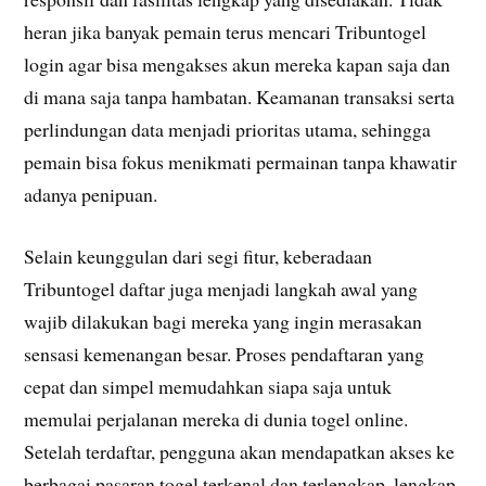
heran jika banyak pemain terus mencari Tribuntogel
login agar bisa mengakses akun mereka kapan saja dan
di mana saja tanpa hambatan. Keamanan transaksi serta
perlindungan data menjadi prioritas utama, sehingga
pemain bisa fokus menikmati permainan tanpa khawatir
adanya penipuan.
Selain keunggulan dari segi fitur, keberadaan
Tribuntogel daftar juga menjadi langkah awal yang
wajib dilakukan bagi mereka yang ingin merasakan
sensasi kemenangan besar. Proses pendaftaran yang
cepat dan simpel memudahkan siapa saja untuk
memulai perjalanan mereka di dunia togel online.
Setelah terdaftar, pengguna akan mendapatkan akses ke
berbagai pasaran togel terkenal dan terlengkap, lengkap