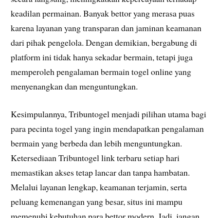
keadilan permainan. Banyak bettor yang merasa puas
karena layanan yang transparan dan jaminan keamanan
dari pihak pengelola. Dengan demikian, bergabung di
platform ini tidak hanya sekadar bermain, tetapi juga
memperoleh pengalaman bermain togel online yang
menyenangkan dan menguntungkan.
Kesimpulannya, Tribuntogel menjadi pilihan utama bagi
para pecinta togel yang ingin mendapatkan pengalaman
bermain yang berbeda dan lebih menguntungkan.
Ketersediaan Tribuntogel link terbaru setiap hari
memastikan akses tetap lancar dan tanpa hambatan.
Melalui layanan lengkap, keamanan terjamin, serta
peluang kemenangan yang besar, situs ini mampu
memenuhi kebutuhan para bettor modern. Jadi, jangan