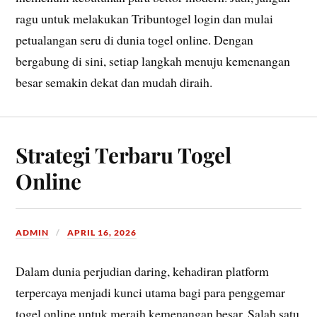
ragu untuk melakukan Tribuntogel login dan mulai
petualangan seru di dunia togel online. Dengan
bergabung di sini, setiap langkah menuju kemenangan
besar semakin dekat dan mudah diraih.
Strategi Terbaru Togel
Online
ADMIN
APRIL 16, 2026
Dalam dunia perjudian daring, kehadiran platform
terpercaya menjadi kunci utama bagi para penggemar
togel online untuk meraih kemenangan besar. Salah satu