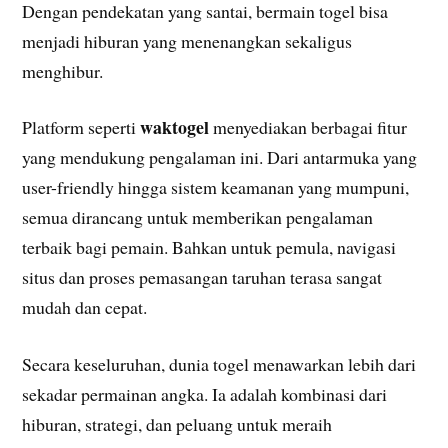
Dengan pendekatan yang santai, bermain togel bisa
menjadi hiburan yang menenangkan sekaligus
menghibur.
waktogel
Platform seperti
menyediakan berbagai fitur
yang mendukung pengalaman ini. Dari antarmuka yang
user-friendly hingga sistem keamanan yang mumpuni,
semua dirancang untuk memberikan pengalaman
terbaik bagi pemain. Bahkan untuk pemula, navigasi
situs dan proses pemasangan taruhan terasa sangat
mudah dan cepat.
Secara keseluruhan, dunia togel menawarkan lebih dari
sekadar permainan angka. Ia adalah kombinasi dari
hiburan, strategi, dan peluang untuk meraih