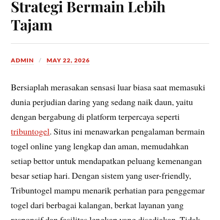
Strategi Bermain Lebih
Tajam
ADMIN
MAY 22, 2026
Bersiaplah merasakan sensasi luar biasa saat memasuki
dunia perjudian daring yang sedang naik daun, yaitu
dengan bergabung di platform terpercaya seperti
tribuntogel
. Situs ini menawarkan pengalaman bermain
togel online yang lengkap dan aman, memudahkan
setiap bettor untuk mendapatkan peluang kemenangan
besar setiap hari. Dengan sistem yang user-friendly,
Tribuntogel mampu menarik perhatian para penggemar
togel dari berbagai kalangan, berkat layanan yang
responsif dan fasilitas lengkap yang disediakan. Tidak