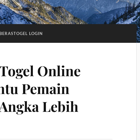
BERASTOGEL LOGIN
 Togel Online
ntu Pemain
Angka Lebih