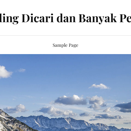
aling Dicari dan Banyak 
Sample Page