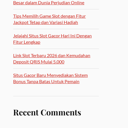
Besar dalam Dunia Perjudian Online
Tips Memilih Game Slot dengan Fitur
Jackpot Tetap dan Variasi Hadiah
Jelajahi Situs Slot Gacor Hari Ini Dengan
Fitur Lengkap
Link Slot Terbaru 2026 dan Kemudahan
Deposit QRIS Mulai 5.000
Situs Gacor Baru Menyediakan Sistem
Bonus Tanpa Batas Untuk Pemain
Recent Comments