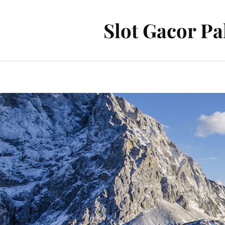
Slot Gacor P