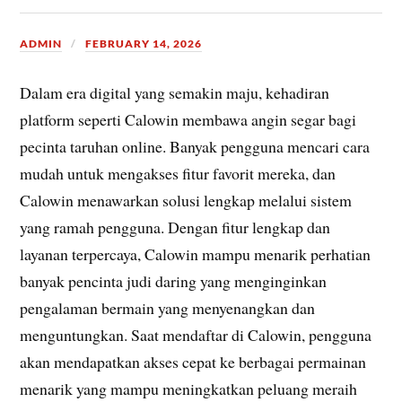
ADMIN
FEBRUARY 14, 2026
Dalam era digital yang semakin maju, kehadiran
platform seperti Calowin membawa angin segar bagi
pecinta taruhan online. Banyak pengguna mencari cara
mudah untuk mengakses fitur favorit mereka, dan
Calowin menawarkan solusi lengkap melalui sistem
yang ramah pengguna. Dengan fitur lengkap dan
layanan terpercaya, Calowin mampu menarik perhatian
banyak pencinta judi daring yang menginginkan
pengalaman bermain yang menyenangkan dan
menguntungkan. Saat mendaftar di Calowin, pengguna
akan mendapatkan akses cepat ke berbagai permainan
menarik yang mampu meningkatkan peluang meraih