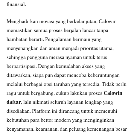
finansial.
Menghadirkan inovasi yang berkelanjutan, Calowin
memastikan semua proses berjalan lancar tanpa
hambatan berarti. Pengalaman bermain yang
menyenangkan dan aman menjadi prioritas utama,
sehingga pengguna merasa nyaman untuk terus
berpartisipasi. Dengan kemudahan akses yang
ditawarkan, siapa pun dapat mencoba keberuntungan
melalui berbagai opsi taruhan yang tersedia. Tidak perlu
Calowin
ragu untuk bergabung, cukup lakukan proses
daftar
, lalu nikmati seluruh layanan lengkap yang
disediakan. Platform ini dirancang untuk memenuhi
kebutuhan para bettor modern yang menginginkan
kenyamanan, keamanan, dan peluang kemenangan besar