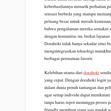
keberhasilannya menarik perhatian pe
sensasi berbeda yang mampu memanja
peluang besar untuk meraih kemenan
bahwa pengalaman mereka semakin s
dengan komunitas ini, berkat layanan
Dorahoki tidak hanya sekadar situs bi
mengintegrasikan teknologi mutakhi
berbagai permainan favorit.
Kelebihan utama dari
dorahoki
sendir
yang cepat. Dengan dorahoki login y
dalam dunia penuh tantangan dan pelu
agar setiap individu dapat menikmati 
tanpa harus repot menunggu proses pa
friendly membuat siapa saja mudah m