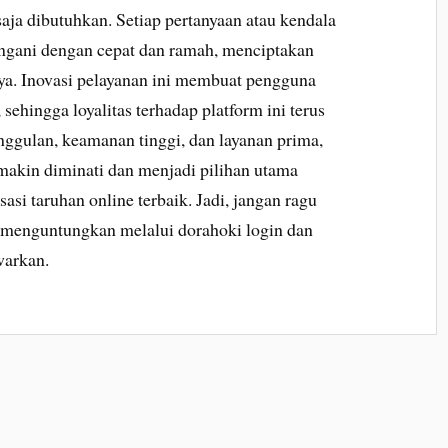
aja dibutuhkan. Setiap pertanyaan atau kendala
ngani dengan cepat dan ramah, menciptakan
aya. Inovasi pelayanan ini membuat pengguna
sehingga loyalitas terhadap platform ini terus
nggulan, keamanan tinggi, dan layanan prima,
makin diminati dan menjadi pilihan utama
si taruhan online terbaik. Jadi, jangan ragu
menguntungkan melalui dorahoki login dan
warkan.