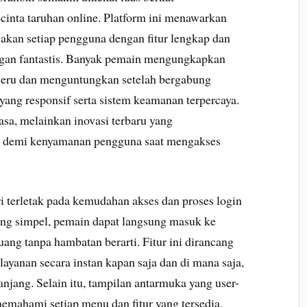
cinta taruhan online. Platform ini menawarkan
kan setiap pengguna dengan fitur lengkap dan
gan fantastis. Banyak pemain mengungkapkan
eru dan menguntungkan setelah bergabung
 yang responsif serta sistem keamanan terpercaya.
asa, melainkan inovasi terbaru yang
r demi kenyamanan pengguna saat mengakses
i terletak pada kemudahan akses dan proses login
ang simpel, pemain dapat langsung masuk ke
ang tanpa hambatan berarti. Fitur ini dirancang
layanan secara instan kapan saja dan di mana saja,
njang. Selain itu, tampilan antarmuka yang user-
emahami setiap menu dan fitur yang tersedia,