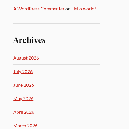
A WordPress Commenter
on
Hello world!
Archives
August 2026
July 2026
June 2026
May 2026
April 2026
March 2026