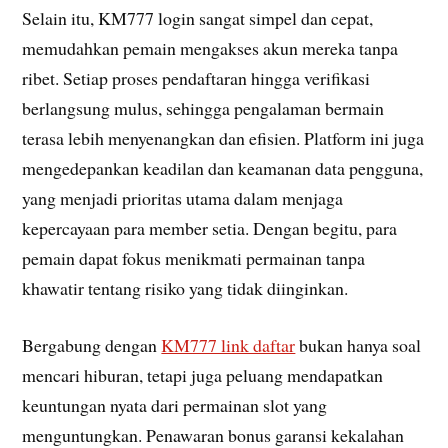
Selain itu, KM777 login sangat simpel dan cepat,
memudahkan pemain mengakses akun mereka tanpa
ribet. Setiap proses pendaftaran hingga verifikasi
berlangsung mulus, sehingga pengalaman bermain
terasa lebih menyenangkan dan efisien. Platform ini juga
mengedepankan keadilan dan keamanan data pengguna,
yang menjadi prioritas utama dalam menjaga
kepercayaan para member setia. Dengan begitu, para
pemain dapat fokus menikmati permainan tanpa
khawatir tentang risiko yang tidak diinginkan.
Bergabung dengan
KM777 link daftar
bukan hanya soal
mencari hiburan, tetapi juga peluang mendapatkan
keuntungan nyata dari permainan slot yang
menguntungkan. Penawaran bonus garansi kekalahan