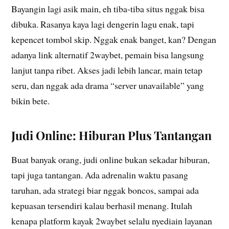
Bayangin lagi asik main, eh tiba-tiba situs nggak bisa
dibuka. Rasanya kaya lagi dengerin lagu enak, tapi
kepencet tombol skip. Nggak enak banget, kan? Dengan
adanya link alternatif 2waybet, pemain bisa langsung
lanjut tanpa ribet. Akses jadi lebih lancar, main tetap
seru, dan nggak ada drama “server unavailable” yang
bikin bete.
Judi Online: Hiburan Plus Tantangan
Buat banyak orang, judi online bukan sekadar hiburan,
tapi juga tantangan. Ada adrenalin waktu pasang
taruhan, ada strategi biar nggak boncos, sampai ada
kepuasan tersendiri kalau berhasil menang. Itulah
kenapa platform kayak 2waybet selalu nyediain layanan