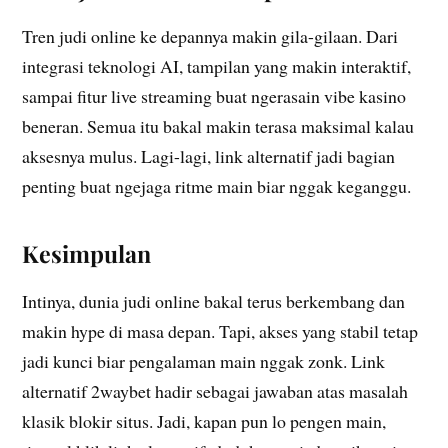
Tren judi online ke depannya makin gila-gilaan. Dari
integrasi teknologi AI, tampilan yang makin interaktif,
sampai fitur live streaming buat ngerasain vibe kasino
beneran. Semua itu bakal makin terasa maksimal kalau
aksesnya mulus. Lagi-lagi, link alternatif jadi bagian
penting buat ngejaga ritme main biar nggak keganggu.
Kesimpulan
Intinya, dunia judi online bakal terus berkembang dan
makin hype di masa depan. Tapi, akses yang stabil tetap
jadi kunci biar pengalaman main nggak zonk. Link
alternatif 2waybet hadir sebagai jawaban atas masalah
klasik blokir situs. Jadi, kapan pun lo pengen main,