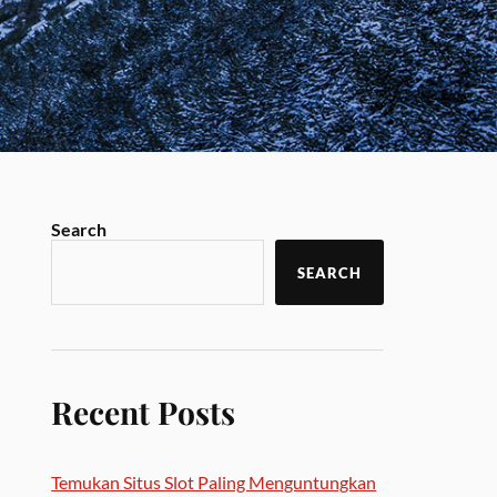
Search
SEARCH
Recent Posts
Temukan Situs Slot Paling Menguntungkan