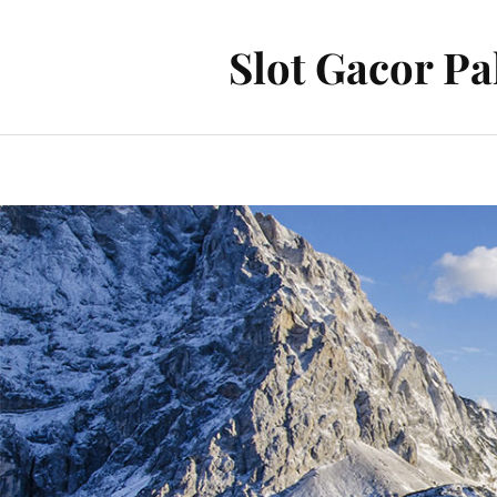
Slot Gacor P