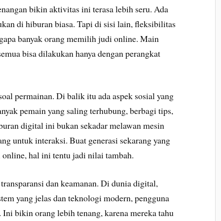
angan bikin aktivitas ini terasa lebih seru. Ada
n di hiburan biasa. Tapi di sisi lain, fleksibilitas
ngapa banyak orang memilih judi online. Main
, semua bisa dilakukan hanya dengan perangkat
al permainan. Di balik itu ada aspek sosial yang
anyak pemain yang saling terhubung, berbagi tips,
buran digital ini bukan sekadar melawan mesin
ang untuk interaksi. Buat generasi sekarang yang
 online, hal ini tentu jadi nilai tambah.
transparansi dan keamanan. Di dunia digital,
stem yang jelas dan teknologi modern, pengguna
Ini bikin orang lebih tenang, karena mereka tahu