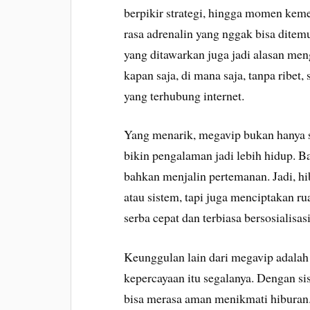
berpikir strategi, hingga momen kemen
rasa adrenalin yang nggak bisa ditemuka
yang ditawarkan juga jadi alasan me
kapan saja, di mana saja, tanpa ribet
yang terhubung internet.
Yang menarik, megavip bukan hanya so
bikin pengalaman jadi lebih hidup. B
bahkan menjalin pertemanan. Jadi, hi
atau sistem, tapi juga menciptakan ru
serba cepat dan terbiasa bersosialisasi
Keunggulan lain dari megavip adalah 
kepercayaan itu segalanya. Dengan si
bisa merasa aman menikmati hiburan. 