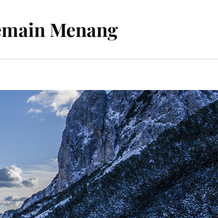
Pemain Menang