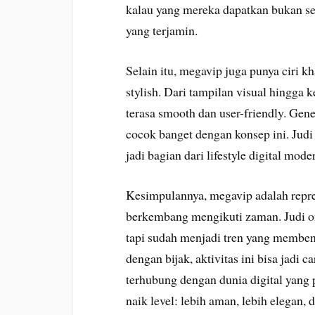
kalau yang mereka dapatkan bukan se
yang terjamin.
Selain itu, megavip juga punya ciri 
stylish. Dari tampilan visual hingga
terasa smooth dan user-friendly. Gene
cocok banget dengan konsep ini. Judi
jadi bagian dari lifestyle digital mode
Kesimpulannya, megavip adalah repres
berkembang mengikuti zaman. Judi onl
tapi sudah menjadi tren yang memben
dengan bijak, aktivitas ini bisa jadi
terhubung dengan dunia digital yang
naik level: lebih aman, lebih elegan, d