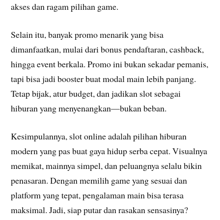
akses dan ragam pilihan game.
Selain itu, banyak promo menarik yang bisa
dimanfaatkan, mulai dari bonus pendaftaran, cashback,
hingga event berkala. Promo ini bukan sekadar pemanis,
tapi bisa jadi booster buat modal main lebih panjang.
Tetap bijak, atur budget, dan jadikan slot sebagai
hiburan yang menyenangkan—bukan beban.
Kesimpulannya, slot online adalah pilihan hiburan
modern yang pas buat gaya hidup serba cepat. Visualnya
memikat, mainnya simpel, dan peluangnya selalu bikin
penasaran. Dengan memilih game yang sesuai dan
platform yang tepat, pengalaman main bisa terasa
maksimal. Jadi, siap putar dan rasakan sensasinya?