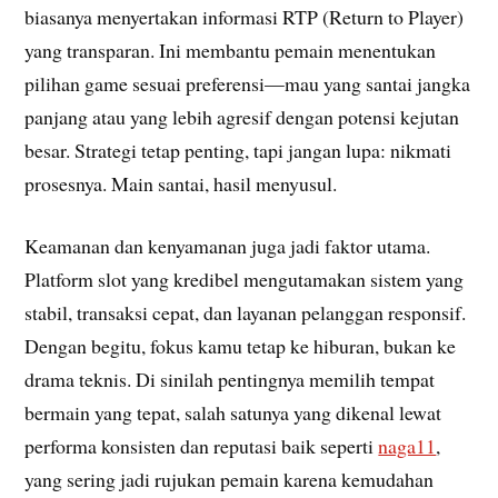
biasanya menyertakan informasi RTP (Return to Player)
yang transparan. Ini membantu pemain menentukan
pilihan game sesuai preferensi—mau yang santai jangka
panjang atau yang lebih agresif dengan potensi kejutan
besar. Strategi tetap penting, tapi jangan lupa: nikmati
prosesnya. Main santai, hasil menyusul.
Keamanan dan kenyamanan juga jadi faktor utama.
Platform slot yang kredibel mengutamakan sistem yang
stabil, transaksi cepat, dan layanan pelanggan responsif.
Dengan begitu, fokus kamu tetap ke hiburan, bukan ke
drama teknis. Di sinilah pentingnya memilih tempat
bermain yang tepat, salah satunya yang dikenal lewat
performa konsisten dan reputasi baik seperti
naga11
,
yang sering jadi rujukan pemain karena kemudahan