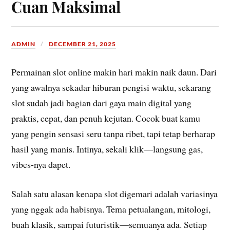
Cuan Maksimal
ADMIN
DECEMBER 21, 2025
Permainan slot online makin hari makin naik daun. Dari
yang awalnya sekadar hiburan pengisi waktu, sekarang
slot sudah jadi bagian dari gaya main digital yang
praktis, cepat, dan penuh kejutan. Cocok buat kamu
yang pengin sensasi seru tanpa ribet, tapi tetap berharap
hasil yang manis. Intinya, sekali klik—langsung gas,
vibes-nya dapet.
Salah satu alasan kenapa slot digemari adalah variasinya
yang nggak ada habisnya. Tema petualangan, mitologi,
buah klasik, sampai futuristik—semuanya ada. Setiap