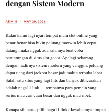
dengan Sistem Modern
ADMIN
MAY 29, 2026
Kalau kamu lagi nyari tempat main slot online yang
benar-benar bisa bikin peluang maxwin lebih cepat
datang, maka nggak ada salahnya buat coba
peruntungan di situs slot gacor. Apalagi sekarang,
dengan hadirnya sistem modern yang canggih, peluang
dapat uang dari jackpot besar jadi makin terbuka lebar.
Salah satu situs yang lagi hits dan banyak dibicarakan
adalah naga11 link — tempatnya para pemain yang
serius mau cari cuan besar dan nggak mau ribet.
Kenapa sih harus pilih naga11 link? Jawabannya simpel: