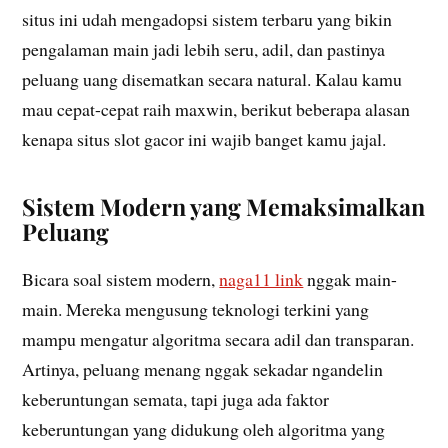
situs ini udah mengadopsi sistem terbaru yang bikin
pengalaman main jadi lebih seru, adil, dan pastinya
peluang uang disematkan secara natural. Kalau kamu
mau cepat-cepat raih maxwin, berikut beberapa alasan
kenapa situs slot gacor ini wajib banget kamu jajal.
Sistem Modern yang Memaksimalkan
Peluang
Bicara soal sistem modern,
naga11 link
nggak main-
main. Mereka mengusung teknologi terkini yang
mampu mengatur algoritma secara adil dan transparan.
Artinya, peluang menang nggak sekadar ngandelin
keberuntungan semata, tapi juga ada faktor
keberuntungan yang didukung oleh algoritma yang