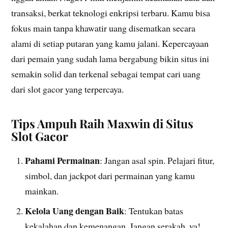
transaksi, berkat teknologi enkripsi terbaru. Kamu bisa
fokus main tanpa khawatir uang disematkan secara
alami di setiap putaran yang kamu jalani. Kepercayaan
dari pemain yang sudah lama bergabung bikin situs ini
semakin solid dan terkenal sebagai tempat cari uang
dari slot gacor yang terpercaya.
Tips Ampuh Raih Maxwin di Situs
Slot Gacor
Pahami Permainan
: Jangan asal spin. Pelajari fitur,
simbol, dan jackpot dari permainan yang kamu
mainkan.
Kelola Uang dengan Baik
: Tentukan batas
kekalahan dan kemenangan. Jangan serakah, ya!