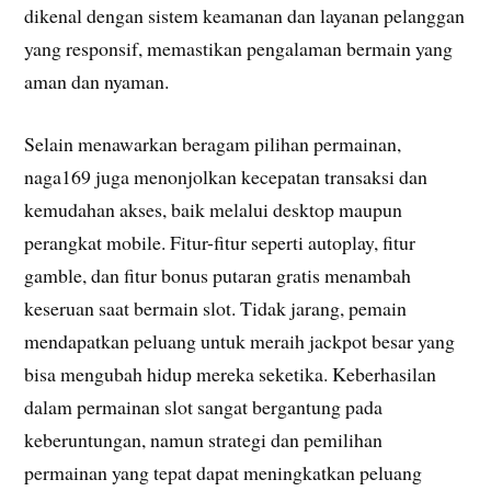
dikenal dengan sistem keamanan dan layanan pelanggan
yang responsif, memastikan pengalaman bermain yang
aman dan nyaman.
Selain menawarkan beragam pilihan permainan,
naga169 juga menonjolkan kecepatan transaksi dan
kemudahan akses, baik melalui desktop maupun
perangkat mobile. Fitur-fitur seperti autoplay, fitur
gamble, dan fitur bonus putaran gratis menambah
keseruan saat bermain slot. Tidak jarang, pemain
mendapatkan peluang untuk meraih jackpot besar yang
bisa mengubah hidup mereka seketika. Keberhasilan
dalam permainan slot sangat bergantung pada
keberuntungan, namun strategi dan pemilihan
permainan yang tepat dapat meningkatkan peluang