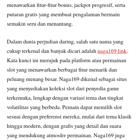
menawarkan fitur-fitur bonus, jackpot progresif, serta
putaran gratis yang membuat pengalaman bermain
semakin seru dan menantang.
Dalam dunia perjudian daring, salah satu nama yang
cukup terkenal dan banyak dicari adalah
naga169 link
.
Kata kunci ini merujuk pada platform atau permainan
slot yang menawarkan berbagai fitur menarik dan
peluang menang besar. Naga169 dikenal sebagai situs
yang menyediakan koleksi slot dari penyedia game
terkemuka, lengkap dengan variasi tema dan tingkat
volatilitas yang berbeda. Pemain dapat memilih slot
sesuai dengan preferensi mereka, mulai dari tema klasik
hingga modern, dengan grafis yang detail dan suara
yang mendukung atmosfer permainan. Naga169 juga