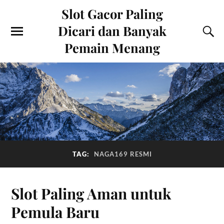
Slot Gacor Paling
Dicari dan Banyak
Pemain Menang
TAG:
NAGA169 RESMI
Slot Paling Aman untuk
Pemula Baru