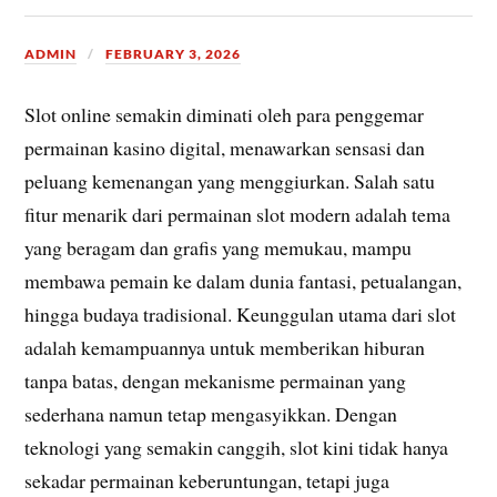
ADMIN
FEBRUARY 3, 2026
Slot online semakin diminati oleh para penggemar
permainan kasino digital, menawarkan sensasi dan
peluang kemenangan yang menggiurkan. Salah satu
fitur menarik dari permainan slot modern adalah tema
yang beragam dan grafis yang memukau, mampu
membawa pemain ke dalam dunia fantasi, petualangan,
hingga budaya tradisional. Keunggulan utama dari slot
adalah kemampuannya untuk memberikan hiburan
tanpa batas, dengan mekanisme permainan yang
sederhana namun tetap mengasyikkan. Dengan
teknologi yang semakin canggih, slot kini tidak hanya
sekadar permainan keberuntungan, tetapi juga