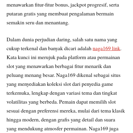
menawarkan fitur-fitur bonus, jackpot progresif, serta
putaran gratis yang membuat pengalaman bermain
semakin seru dan menantang.
Dalam dunia perjudian daring, salah satu nama yang
cukup terkenal dan banyak dicari adalah
naga169 link
.
Kata kunci ini merujuk pada platform atau permainan
slot yang menawarkan berbagai fitur menarik dan
peluang menang besar. Naga169 dikenal sebagai situs
yang menyediakan koleksi slot dari penyedia game
terkemuka, lengkap dengan variasi tema dan tingkat
volatilitas yang berbeda. Pemain dapat memilih slot
sesuai dengan preferensi mereka, mulai dari tema klasik
hingga modern, dengan grafis yang detail dan suara
yang mendukung atmosfer permainan. Naga169 juga