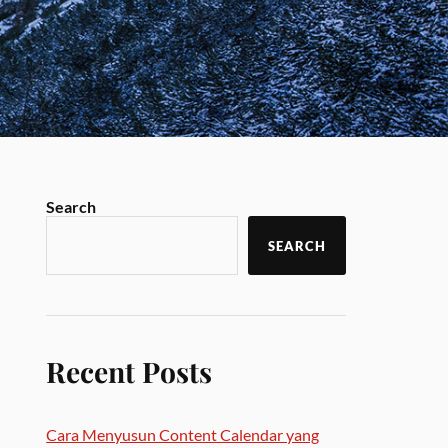
Search
SEARCH
Recent Posts
Cara Menyusun Content Calendar yang