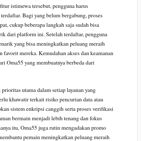
itur istimewa tersebut, pengguna harus
terdaftar. Bagi yang belum bergabung, proses
pat, cukup beberapa langkah saja sudah bisa
 dari platform ini. Setelah terdaftar, pengguna
narik yang bisa meningkatkan peluang meraih
an favorit mereka. Kemudahan akses dan keamanan
 dari Oma55 yang membuatnya berbeda dari
prioritas utama dalam setiap layanan yang
lu khawatir terkait risiko pencurian data atau
an sistem enkripsi canggih serta proses verifikasi
aman bermain menjadi lebih tenang dan fokus
hanya itu, Oma55 juga rutin mengadakan promo
t membantu pemain meningkatkan peluang meraih