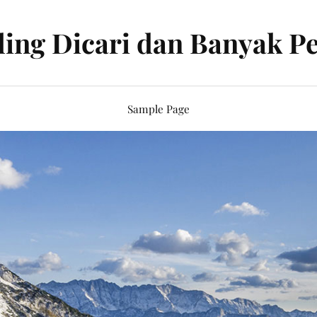
aling Dicari dan Banyak 
Sample Page