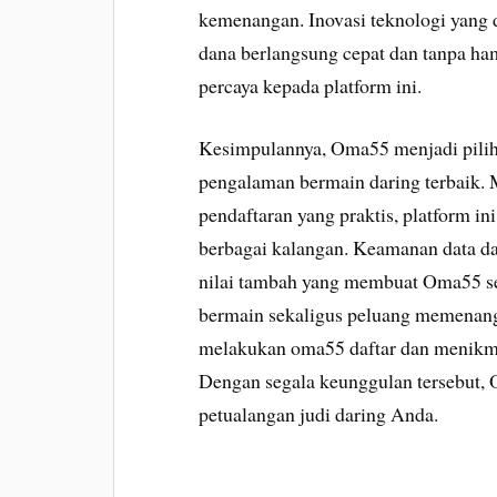
kemenangan. Inovasi teknologi yang 
dana berlangsung cepat dan tanpa ha
percaya kepada platform ini.
Kesimpulannya, Oma55 menjadi piliha
pengalaman bermain daring terbaik. 
pendaftaran yang praktis, platform i
berbagai kalangan. Keamanan data da
nilai tambah yang membuat Oma55 sem
bermain sekaligus peluang memenang
melakukan oma55 daftar dan menikma
Dengan segala keunggulan tersebut, O
petualangan judi daring Anda.