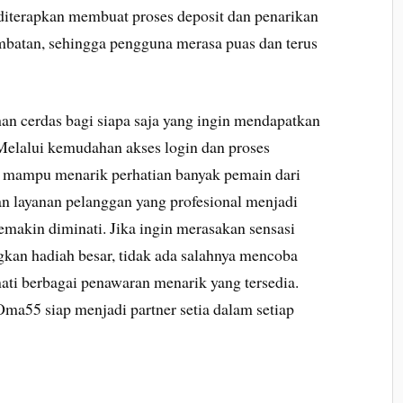
diterapkan membuat proses deposit dan penarikan
mbatan, sehingga pengguna merasa puas dan terus
n cerdas bagi siapa saja yang ingin mendapatkan
Melalui kemudahan akses login dan proses
ni mampu menarik perhatian banyak pemain dari
n layanan pelanggan yang profesional menjadi
akin diminati. Jika ingin merasakan sensasi
kan hadiah besar, tidak ada salahnya mencoba
ti berbagai penawaran menarik yang tersedia.
ma55 siap menjadi partner setia dalam setiap