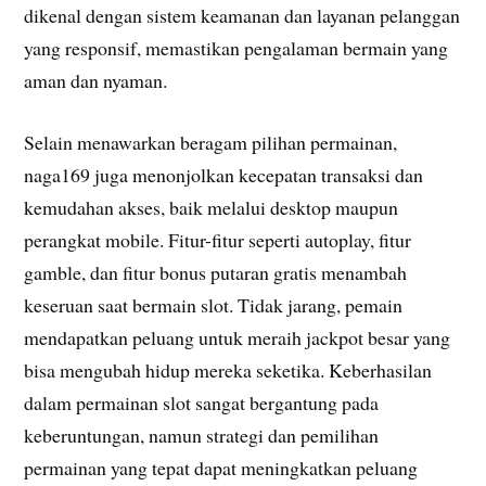
dikenal dengan sistem keamanan dan layanan pelanggan
yang responsif, memastikan pengalaman bermain yang
aman dan nyaman.
Selain menawarkan beragam pilihan permainan,
naga169 juga menonjolkan kecepatan transaksi dan
kemudahan akses, baik melalui desktop maupun
perangkat mobile. Fitur-fitur seperti autoplay, fitur
gamble, dan fitur bonus putaran gratis menambah
keseruan saat bermain slot. Tidak jarang, pemain
mendapatkan peluang untuk meraih jackpot besar yang
bisa mengubah hidup mereka seketika. Keberhasilan
dalam permainan slot sangat bergantung pada
keberuntungan, namun strategi dan pemilihan
permainan yang tepat dapat meningkatkan peluang