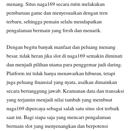
menang. Situs naga169 secara rutin melakukan
pembaruan game dan menyesuaikan dengan tren
terbaru, sehingga pemain selalu mendapatkan
pengalaman bermain yang fresh dan menarik.
Dengan begitu banyak manfaat dan peluang menang
besar, tidak heran jika slot di naga169 semakin diminati
dan menjadi pilihan utama para penggemar judi daring.
Platform ini tidak hanya menawarkan hiburan, tetapi
juga peluang finansial yang nyata, asalkan dimainkan
secara bertanggung jawab. Keamanan data dan transaksi
yang terjamin menjadi nilai tambah yang membuat
naga169 dipercaya sebagai salah satu situs slot terbaik
saat ini. Bagi siapa saja yang mencari pengalaman
bermain slot yang menyenangkan dan berpotensi