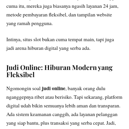
cuma itu, mereka juga biasanya ngasih layanan 24 jam,
metode pembayaran fleksibel, dan tampilan website
yang ramah pengguna.
Intinya, situs slot bukan cuma tempat main, tapi juga
jadi arena hiburan digital yang serba ada.
Judi Online: Hiburan Modern yang
Fleksibel
judi online
Ngomongin soal
, banyak orang dulu
nganggepnya ribet atau berisiko. Tapi sekarang, platform
digital udah bikin semuanya lebih aman dan transparan.
Ada sistem keamanan canggih, ada layanan pelanggan
yang siap bantu, plus transaksi yang serba cepat. Jadi,