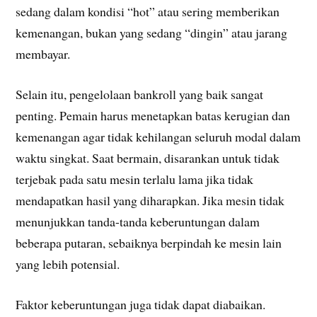
sedang dalam kondisi “hot” atau sering memberikan
kemenangan, bukan yang sedang “dingin” atau jarang
membayar.
Selain itu, pengelolaan bankroll yang baik sangat
penting. Pemain harus menetapkan batas kerugian dan
kemenangan agar tidak kehilangan seluruh modal dalam
waktu singkat. Saat bermain, disarankan untuk tidak
terjebak pada satu mesin terlalu lama jika tidak
mendapatkan hasil yang diharapkan. Jika mesin tidak
menunjukkan tanda-tanda keberuntungan dalam
beberapa putaran, sebaiknya berpindah ke mesin lain
yang lebih potensial.
Faktor keberuntungan juga tidak dapat diabaikan.