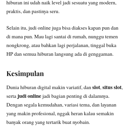
hiburan ini udah naik level jadi sesuatu yang modern,
praktis, dan pastinya seru.
Selain itu, judi online juga bisa diakses kapan pun dan
di mana pun. Mau lagi santai di rumah, nunggu temen
nongkrong, atau bahkan lagi perjalanan, tinggal buka
HP dan semua hiburan langsung ada di genggaman.
Kesimpulan
slot
situs slot
Dunia hiburan digital makin variatif, dan
,
,
judi online
serta
jadi bagian penting di dalamnya.
Dengan segala kemudahan, variasi tema, dan layanan
yang makin profesional, nggak heran kalau semakin
banyak orang yang tertarik buat nyobain.