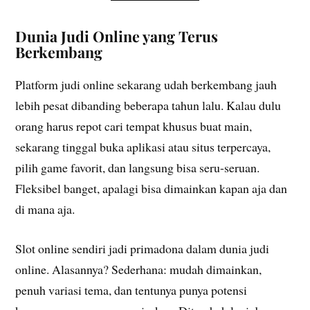
Dunia Judi Online yang Terus
Berkembang
Platform judi online sekarang udah berkembang jauh
lebih pesat dibanding beberapa tahun lalu. Kalau dulu
orang harus repot cari tempat khusus buat main,
sekarang tinggal buka aplikasi atau situs terpercaya,
pilih game favorit, dan langsung bisa seru-seruan.
Fleksibel banget, apalagi bisa dimainkan kapan aja dan
di mana aja.
Slot online sendiri jadi primadona dalam dunia judi
online. Alasannya? Sederhana: mudah dimainkan,
penuh variasi tema, dan tentunya punya potensi