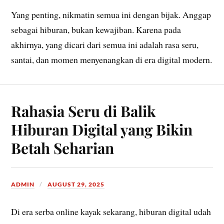
Yang penting, nikmatin semua ini dengan bijak. Anggap
sebagai hiburan, bukan kewajiban. Karena pada
akhirnya, yang dicari dari semua ini adalah rasa seru,
santai, dan momen menyenangkan di era digital modern.
Rahasia Seru di Balik
Hiburan Digital yang Bikin
Betah Seharian
ADMIN
AUGUST 29, 2025
Di era serba online kayak sekarang, hiburan digital udah