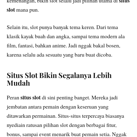
situs
kemenangan, bikin slot selalu jadi pilihan utama di
slot
mana pun.
Selain itu, slot punya banyak tema keren. Dari tema
klasik kayak buah dan angka, sampai tema modern ala
film, fantasi, bahkan anime. Jadi nggak bakal bosen,
karena selalu ada sesuatu yang baru buat dicoba.
Situs Slot Bikin Segalanya Lebih
Mudah
situs slot
Peran
di sini penting banget. Mereka jadi
jembatan antara pemain dengan keseruan yang
ditawarkan permainan. Situs-situs terpercaya biasanya
nyediain ratusan pilihan slot dengan berbagai fitur,
bonus, sampai event menarik buat pemain setia. Nggak