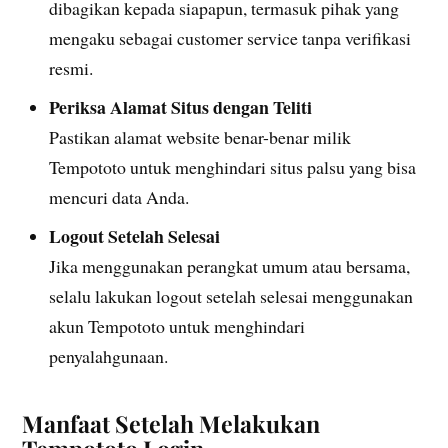
dibagikan kepada siapapun, termasuk pihak yang
mengaku sebagai customer service tanpa verifikasi
resmi.
Periksa Alamat Situs dengan Teliti
Pastikan alamat website benar-benar milik
Tempototo untuk menghindari situs palsu yang bisa
mencuri data Anda.
Logout Setelah Selesai
Jika menggunakan perangkat umum atau bersama,
selalu lakukan logout setelah selesai menggunakan
akun Tempototo untuk menghindari
penyalahgunaan.
Manfaat Setelah Melakukan