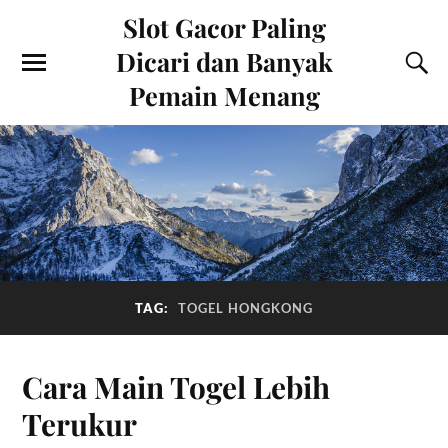
Slot Gacor Paling
Dicari dan Banyak
Pemain Menang
TAG:
TOGEL HONGKONG
Cara Main Togel Lebih
Terukur