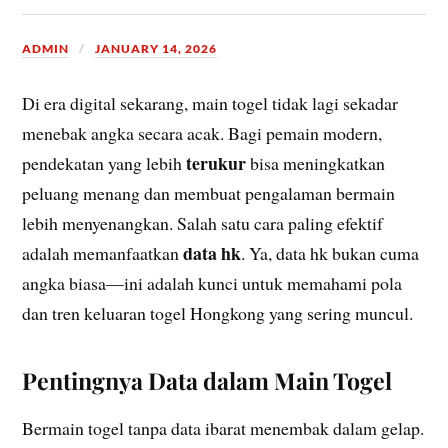
ADMIN
JANUARY 14, 2026
Di era digital sekarang, main togel tidak lagi sekadar
menebak angka secara acak. Bagi pemain modern,
terukur
pendekatan yang lebih
bisa meningkatkan
peluang menang dan membuat pengalaman bermain
lebih menyenangkan. Salah satu cara paling efektif
data hk
adalah memanfaatkan
. Ya, data hk bukan cuma
angka biasa—ini adalah kunci untuk memahami pola
dan tren keluaran togel Hongkong yang sering muncul.
Pentingnya Data dalam Main Togel
Bermain togel tanpa data ibarat menembak dalam gelap.