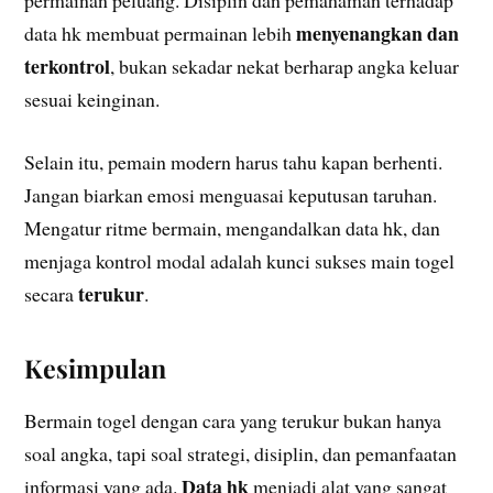
menyenangkan dan
data hk membuat permainan lebih
terkontrol
, bukan sekadar nekat berharap angka keluar
sesuai keinginan.
Selain itu, pemain modern harus tahu kapan berhenti.
Jangan biarkan emosi menguasai keputusan taruhan.
Mengatur ritme bermain, mengandalkan data hk, dan
menjaga kontrol modal adalah kunci sukses main togel
terukur
secara
.
Kesimpulan
Bermain togel dengan cara yang terukur bukan hanya
soal angka, tapi soal strategi, disiplin, dan pemanfaatan
Data hk
informasi yang ada.
menjadi alat yang sangat