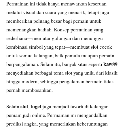
Permainan ini tidak hanya menawarkan keseruan
melalui visual dan suara yang menarik, tetapi juga
memberikan peluang besar bagi pemain untuk
memenangkan hadiah. Konsep permainan yang
sederhana—memutar gulungan dan menunggu
slot
kombinasi simbol yang tepat—membuat
cocok
untuk semua kalangan, baik pemula maupun pemain
kaw89
berpengalaman. Selain itu, banyak situs seperti
menyediakan berbagai tema slot yang unik, dari klasik
hingga modern, sehingga pengalaman bermain tidak
pernah membosankan.
slot
togel
Selain
,
juga menjadi favorit di kalangan
pemain judi online. Permainan ini mengandalkan
prediksi angka, yang memerlukan keberuntungan