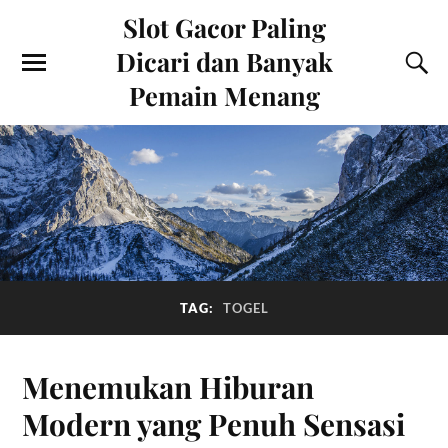
Slot Gacor Paling
Dicari dan Banyak
Pemain Menang
TAG:
TOGEL
Menemukan Hiburan
Modern yang Penuh Sensasi