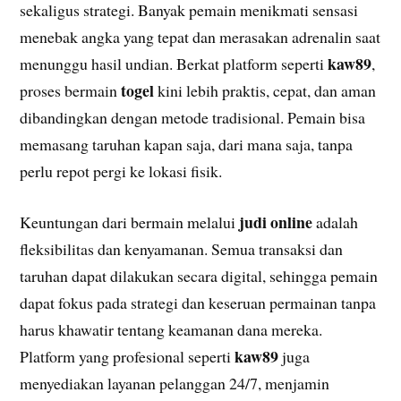
sekaligus strategi. Banyak pemain menikmati sensasi
menebak angka yang tepat dan merasakan adrenalin saat
kaw89
menunggu hasil undian. Berkat platform seperti
,
togel
proses bermain
kini lebih praktis, cepat, dan aman
dibandingkan dengan metode tradisional. Pemain bisa
memasang taruhan kapan saja, dari mana saja, tanpa
perlu repot pergi ke lokasi fisik.
judi online
Keuntungan dari bermain melalui
adalah
fleksibilitas dan kenyamanan. Semua transaksi dan
taruhan dapat dilakukan secara digital, sehingga pemain
dapat fokus pada strategi dan keseruan permainan tanpa
harus khawatir tentang keamanan dana mereka.
kaw89
Platform yang profesional seperti
juga
menyediakan layanan pelanggan 24/7, menjamin