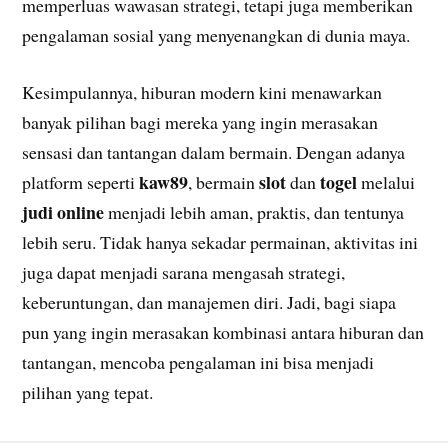
memperluas wawasan strategi, tetapi juga memberikan
pengalaman sosial yang menyenangkan di dunia maya.
Kesimpulannya, hiburan modern kini menawarkan
banyak pilihan bagi mereka yang ingin merasakan
sensasi dan tantangan dalam bermain. Dengan adanya
kaw89
slot
togel
platform seperti
, bermain
dan
melalui
judi online
menjadi lebih aman, praktis, dan tentunya
lebih seru. Tidak hanya sekadar permainan, aktivitas ini
juga dapat menjadi sarana mengasah strategi,
keberuntungan, dan manajemen diri. Jadi, bagi siapa
pun yang ingin merasakan kombinasi antara hiburan dan
tantangan, mencoba pengalaman ini bisa menjadi
pilihan yang tepat.