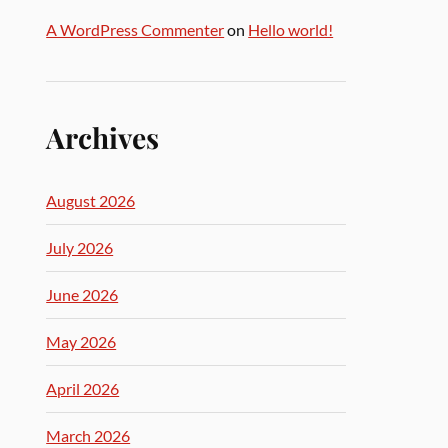
A WordPress Commenter
on
Hello world!
Archives
August 2026
July 2026
June 2026
May 2026
April 2026
March 2026