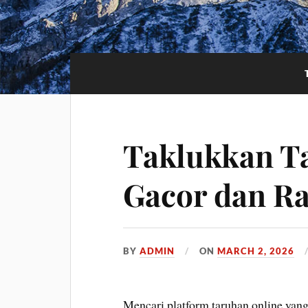
Taklukkan T
Gacor dan Ra
BY
ADMIN
ON
MARCH 2, 2026
Mencari platform taruhan online yan