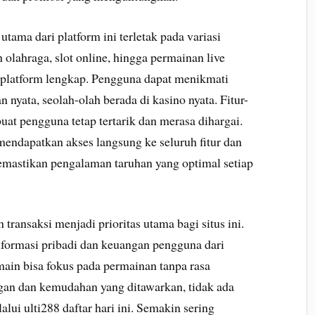
tama dari platform ini terletak pada variasi
 olahraga, slot online, hingga permainan live
u platform lengkap. Pengguna dapat menikmati
nyata, seolah-olah berada di kasino nyata. Fitur-
uat pengguna tetap tertarik dan merasa dihargai.
mendapatkan akses langsung ke seluruh fitur dan
memastikan pengalaman taruhan yang optimal setiap
transaksi menjadi prioritas utama bagi situs ini.
nformasi pribadi dan keuangan pengguna dari
ain bisa fokus pada permainan tanpa rasa
gan dan kemudahan yang ditawarkan, tidak ada
ui ulti288 daftar hari ini. Semakin sering