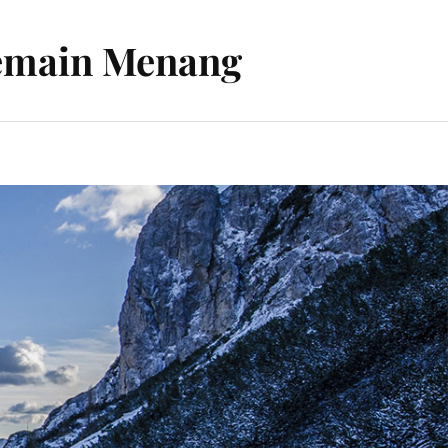
Pemain Menang