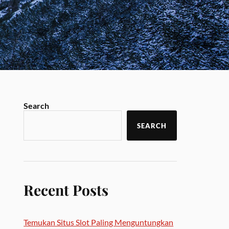
Search
SEARCH
Recent Posts
Temukan Situs Slot Paling Menguntungkan