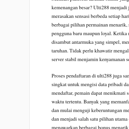
kemenangan besar? Ulti288 menjadi ja
merasakan sensasi berbeda setiap har
berbagai pilihan permainan menarik,
pengguna baru maupun loyal. Ketika 
disambut antarmuka yang simpel, me
taruhan. Tidak perlu khawatir menga
server stabil menjamin kenyamanan s
Proses pendaftaran di ulti288 juga 
singkat untuk mengisi data pribadi da
mendaftar, pemain dapat menikmati s
waktu tertentu. Banyak yang memanf
dan mulai menguji keberuntungan mere
dan menjadi salah satu pilihan utama
menawarkan berbagai bonus menarik