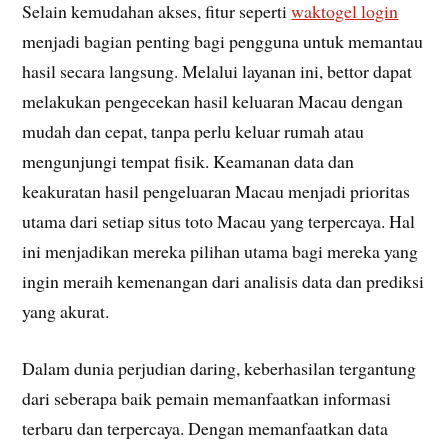
Selain kemudahan akses, fitur seperti
waktogel login
menjadi bagian penting bagi pengguna untuk memantau
hasil secara langsung. Melalui layanan ini, bettor dapat
melakukan pengecekan hasil keluaran Macau dengan
mudah dan cepat, tanpa perlu keluar rumah atau
mengunjungi tempat fisik. Keamanan data dan
keakuratan hasil pengeluaran Macau menjadi prioritas
utama dari setiap situs toto Macau yang terpercaya. Hal
ini menjadikan mereka pilihan utama bagi mereka yang
ingin meraih kemenangan dari analisis data dan prediksi
yang akurat.
Dalam dunia perjudian daring, keberhasilan tergantung
dari seberapa baik pemain memanfaatkan informasi
terbaru dan terpercaya. Dengan memanfaatkan data