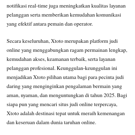
notifikasi real-time juga meningkatkan kualitas layanan
pelanggan serta memberikan kemudahan komunikasi
yang efektif antara pemain dan operator.
Secara keseluruhan, Xtoto merupakan platform judi
online yang menggabungkan ragam permainan lengkap,
kemudahan akses, keamanan terbaik, serta layanan
pelanggan profesional. Keunggulan-keunggulan ini
menjadikan Xtoto pilihan utama bagi para pecinta judi
daring yang menginginkan pengalaman bermain yang
aman, nyaman, dan menguntungkan di tahun 2025. Bagi
siapa pun yang mencari situs judi online terpercaya,
Xtoto adalah destinasi tepat untuk meraih kemenangan
dan keseruan dalam dunia taruhan online.