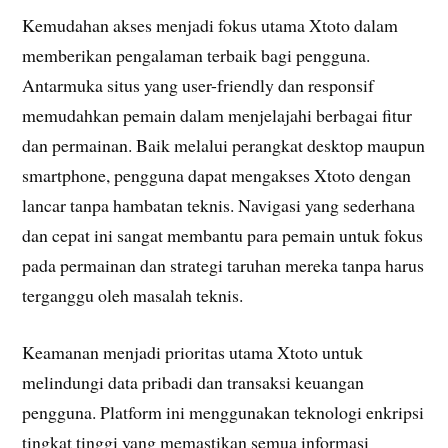
Kemudahan akses menjadi fokus utama Xtoto dalam
memberikan pengalaman terbaik bagi pengguna.
Antarmuka situs yang user-friendly dan responsif
memudahkan pemain dalam menjelajahi berbagai fitur
dan permainan. Baik melalui perangkat desktop maupun
smartphone, pengguna dapat mengakses Xtoto dengan
lancar tanpa hambatan teknis. Navigasi yang sederhana
dan cepat ini sangat membantu para pemain untuk fokus
pada permainan dan strategi taruhan mereka tanpa harus
terganggu oleh masalah teknis.
Keamanan menjadi prioritas utama Xtoto untuk
melindungi data pribadi dan transaksi keuangan
pengguna. Platform ini menggunakan teknologi enkripsi
tingkat tinggi yang memastikan semua informasi