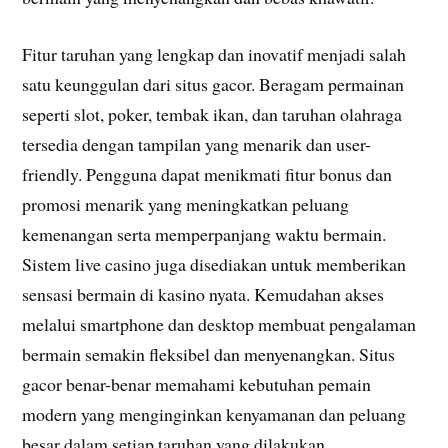
Fitur taruhan yang lengkap dan inovatif menjadi salah
satu keunggulan dari situs gacor. Beragam permainan
seperti slot, poker, tembak ikan, dan taruhan olahraga
tersedia dengan tampilan yang menarik dan user-
friendly. Pengguna dapat menikmati fitur bonus dan
promosi menarik yang meningkatkan peluang
kemenangan serta memperpanjang waktu bermain.
Sistem live casino juga disediakan untuk memberikan
sensasi bermain di kasino nyata. Kemudahan akses
melalui smartphone dan desktop membuat pengalaman
bermain semakin fleksibel dan menyenangkan. Situs
gacor benar-benar memahami kebutuhan pemain
modern yang menginginkan kenyamanan dan peluang
besar dalam setiap taruhan yang dilakukan.