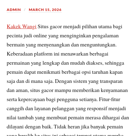
ADMIN
MARCH 15, 2026
Kakek Wangi
Situs gacor menjadi pilihan utama bagi
pecinta judi online yang menginginkan pengalaman
bermain yang menyenangkan dan menguntungkan.
Keberadaan platform ini menawarkan berbagai
permainan yang lengkap dan mudah diakses, sehingga
pemain dapat menikmati berbagai opsi taruhan kapan
saja dan di mana saja. Dengan sistem yang transparan
dan aman, situs gacor mampu memberikan kenyamanan
serta kepercayaan bagi pengguna setianya. Fitur-fitur
canggih dan layanan pelanggan yang responsif menjadi
nilai tambah yang membuat pemain merasa dihargai dan
dilayani dengan baik. Tidak heran jika banyak pemain
yang beralih ke situs ini sebagai tempat utama mereka