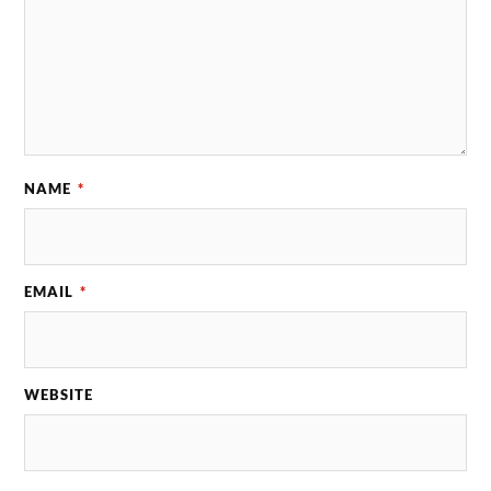
NAME
*
EMAIL
*
WEBSITE