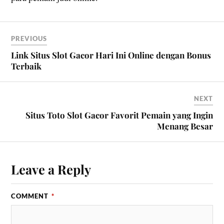
PREVIOUS
Link Situs Slot Gacor Hari Ini Online dengan Bonus
Terbaik
NEXT
Situs Toto Slot Gacor Favorit Pemain yang Ingin
Menang Besar
Leave a Reply
COMMENT
*