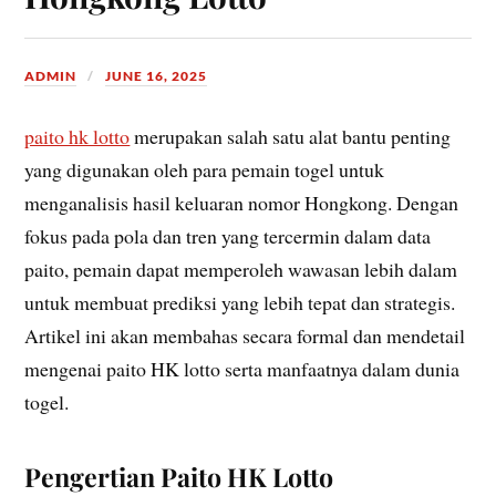
ADMIN
JUNE 16, 2025
paito hk lotto
merupakan salah satu alat bantu penting
yang digunakan oleh para pemain togel untuk
menganalisis hasil keluaran nomor Hongkong. Dengan
fokus pada pola dan tren yang tercermin dalam data
paito, pemain dapat memperoleh wawasan lebih dalam
untuk membuat prediksi yang lebih tepat dan strategis.
Artikel ini akan membahas secara formal dan mendetail
mengenai paito HK lotto serta manfaatnya dalam dunia
togel.
Pengertian Paito HK Lotto