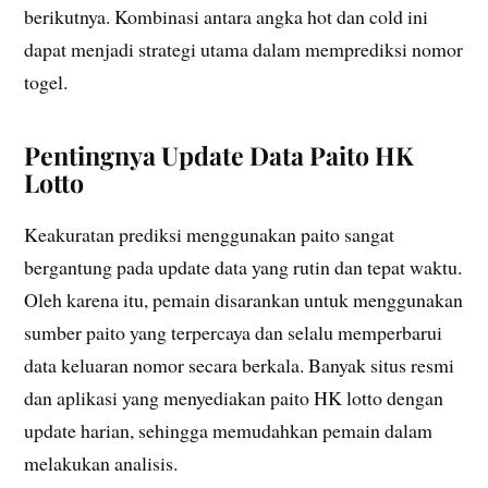
berikutnya. Kombinasi antara angka hot dan cold ini
dapat menjadi strategi utama dalam memprediksi nomor
togel.
Pentingnya Update Data Paito HK
Lotto
Keakuratan prediksi menggunakan paito sangat
bergantung pada update data yang rutin dan tepat waktu.
Oleh karena itu, pemain disarankan untuk menggunakan
sumber paito yang terpercaya dan selalu memperbarui
data keluaran nomor secara berkala. Banyak situs resmi
dan aplikasi yang menyediakan paito HK lotto dengan
update harian, sehingga memudahkan pemain dalam
melakukan analisis.