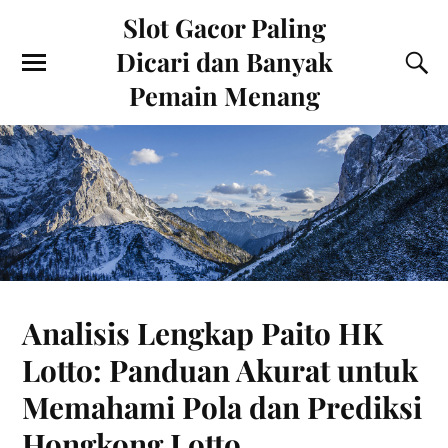
Slot Gacor Paling
Dicari dan Banyak
Pemain Menang
Analisis Lengkap Paito HK
Lotto: Panduan Akurat untuk
Memahami Pola dan Prediksi
Hongkong Lotto