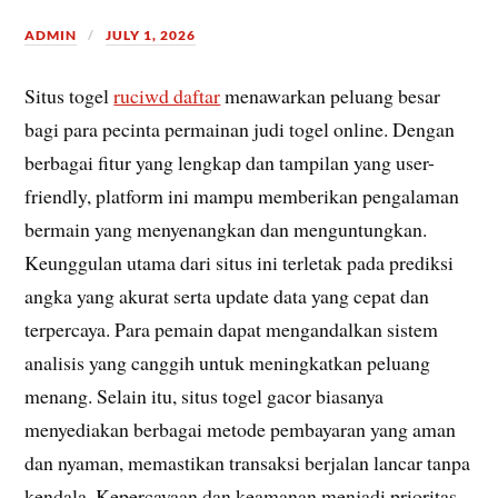
ADMIN
JULY 1, 2026
Situs togel
ruciwd daftar
menawarkan peluang besar
bagi para pecinta permainan judi togel online. Dengan
berbagai fitur yang lengkap dan tampilan yang user-
friendly, platform ini mampu memberikan pengalaman
bermain yang menyenangkan dan menguntungkan.
Keunggulan utama dari situs ini terletak pada prediksi
angka yang akurat serta update data yang cepat dan
terpercaya. Para pemain dapat mengandalkan sistem
analisis yang canggih untuk meningkatkan peluang
menang. Selain itu, situs togel gacor biasanya
menyediakan berbagai metode pembayaran yang aman
dan nyaman, memastikan transaksi berjalan lancar tanpa
kendala. Kepercayaan dan keamanan menjadi prioritas