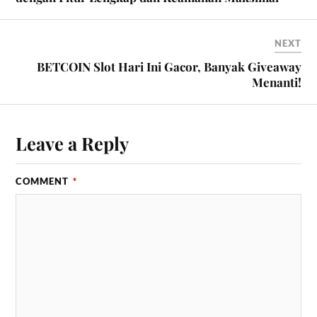
NEXT
BETCOIN Slot Hari Ini Gacor, Banyak Giveaway
Menanti!
Leave a Reply
COMMENT
*