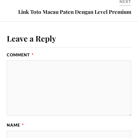
NEXT
Link Toto Macau Paten Dengan Level Premium
Leave a Reply
COMMENT
*
NAME
*