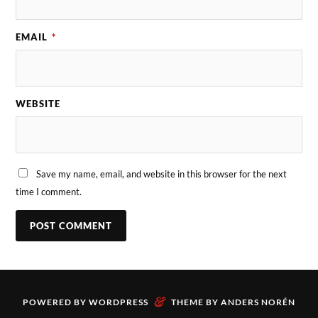
EMAIL
*
WEBSITE
Save my name, email, and website in this browser for the next
time I comment.
&
POWERED BY
WORDPRESS
THEME BY
ANDERS NORÉN