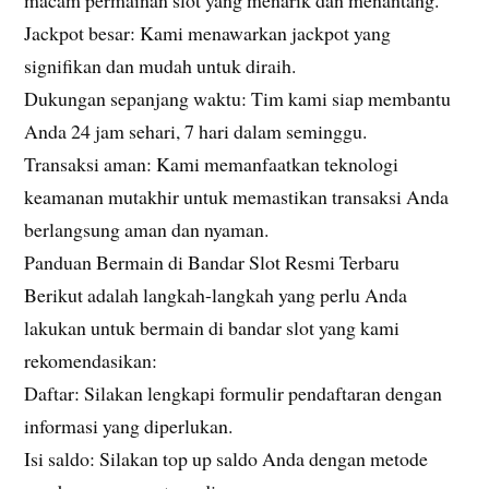
macam permainan slot yang menarik dan menantang.
Jackpot besar: Kami menawarkan jackpot yang
signifikan dan mudah untuk diraih.
Dukungan sepanjang waktu: Tim kami siap membantu
Anda 24 jam sehari, 7 hari dalam seminggu.
Transaksi aman: Kami memanfaatkan teknologi
keamanan mutakhir untuk memastikan transaksi Anda
berlangsung aman dan nyaman.
Panduan Bermain di Bandar Slot Resmi Terbaru
Berikut adalah langkah-langkah yang perlu Anda
lakukan untuk bermain di bandar slot yang kami
rekomendasikan:
Daftar: Silakan lengkapi formulir pendaftaran dengan
informasi yang diperlukan.
Isi saldo: Silakan top up saldo Anda dengan metode