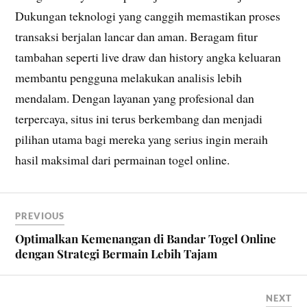
Dukungan teknologi yang canggih memastikan proses
transaksi berjalan lancar dan aman. Beragam fitur
tambahan seperti live draw dan history angka keluaran
membantu pengguna melakukan analisis lebih
mendalam. Dengan layanan yang profesional dan
terpercaya, situs ini terus berkembang dan menjadi
pilihan utama bagi mereka yang serius ingin meraih
hasil maksimal dari permainan togel online.
PREVIOUS
Optimalkan Kemenangan di Bandar Togel Online
dengan Strategi Bermain Lebih Tajam
NEXT