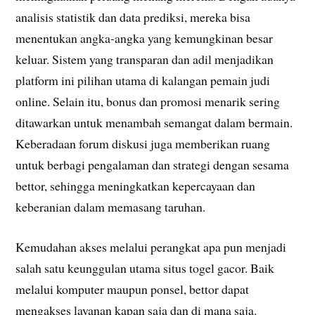
analisis statistik dan data prediksi, mereka bisa
menentukan angka-angka yang kemungkinan besar
keluar. Sistem yang transparan dan adil menjadikan
platform ini pilihan utama di kalangan pemain judi
online. Selain itu, bonus dan promosi menarik sering
ditawarkan untuk menambah semangat dalam bermain.
Keberadaan forum diskusi juga memberikan ruang
untuk berbagi pengalaman dan strategi dengan sesama
bettor, sehingga meningkatkan kepercayaan dan
keberanian dalam memasang taruhan.
Kemudahan akses melalui perangkat apa pun menjadi
salah satu keunggulan utama situs togel gacor. Baik
melalui komputer maupun ponsel, bettor dapat
mengakses layanan kapan saja dan di mana saja.