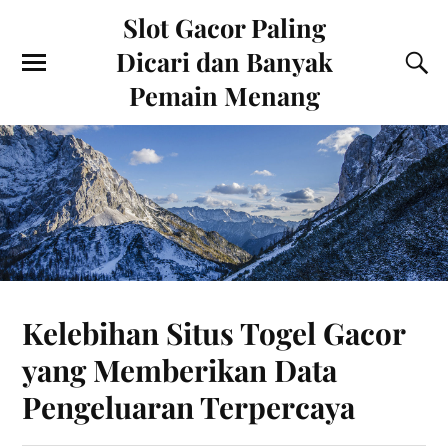
Slot Gacor Paling
Dicari dan Banyak
Pemain Menang
Kelebihan Situs Togel Gacor
yang Memberikan Data
Pengeluaran Terpercaya