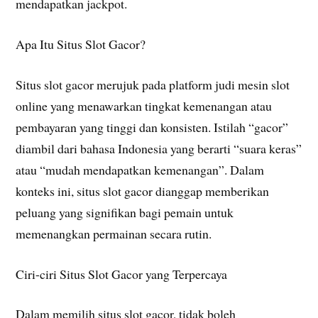
mendapatkan jackpot.
Apa Itu Situs Slot Gacor?
Situs slot gacor merujuk pada platform judi mesin slot
online yang menawarkan tingkat kemenangan atau
pembayaran yang tinggi dan konsisten. Istilah “gacor”
diambil dari bahasa Indonesia yang berarti “suara keras”
atau “mudah mendapatkan kemenangan”. Dalam
konteks ini, situs slot gacor dianggap memberikan
peluang yang signifikan bagi pemain untuk
memenangkan permainan secara rutin.
Ciri-ciri Situs Slot Gacor yang Terpercaya
Dalam memilih situs slot gacor, tidak boleh