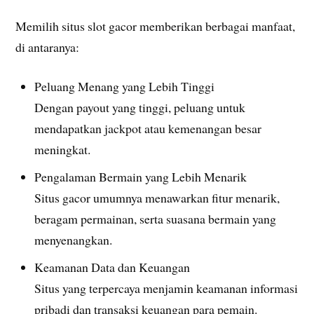
Memilih situs slot gacor memberikan berbagai manfaat,
di antaranya:
Peluang Menang yang Lebih Tinggi
Dengan payout yang tinggi, peluang untuk
mendapatkan jackpot atau kemenangan besar
meningkat.
Pengalaman Bermain yang Lebih Menarik
Situs gacor umumnya menawarkan fitur menarik,
beragam permainan, serta suasana bermain yang
menyenangkan.
Keamanan Data dan Keuangan
Situs yang terpercaya menjamin keamanan informasi
pribadi dan transaksi keuangan para pemain.