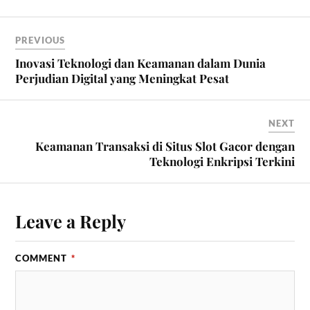
PREVIOUS
Inovasi Teknologi dan Keamanan dalam Dunia
Perjudian Digital yang Meningkat Pesat
NEXT
Keamanan Transaksi di Situs Slot Gacor dengan
Teknologi Enkripsi Terkini
Leave a Reply
COMMENT
*