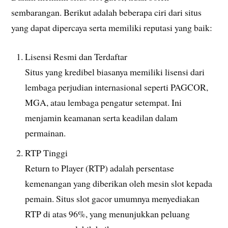
sembarangan. Berikut adalah beberapa ciri dari situs
yang dapat dipercaya serta memiliki reputasi yang baik:
Lisensi Resmi dan Terdaftar
Situs yang kredibel biasanya memiliki lisensi dari
lembaga perjudian internasional seperti PAGCOR,
MGA, atau lembaga pengatur setempat. Ini
menjamin keamanan serta keadilan dalam
permainan.
RTP Tinggi
Return to Player (RTP) adalah persentase
kemenangan yang diberikan oleh mesin slot kepada
pemain. Situs slot gacor umumnya menyediakan
RTP di atas 96%, yang menunjukkan peluang