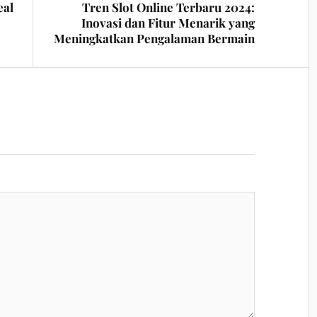
eal
Tren Slot Online Terbaru 2024:
Inovasi dan Fitur Menarik yang
Meningkatkan Pengalaman Bermain