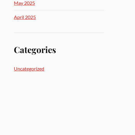
May 2025
April 2025
Categories
Uncategorized