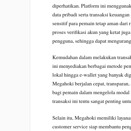
diperhatikan. Platform ini menggunak
data pribadi serta transaksi keuanga
sensitif para pemain tetap aman dari 
proses verifikasi akun yang ketat jug
pengguna, sehingga dapat mengurangi
Kemudahan dalam melakukan transaksi
ini menyediakan berbagai metode pemb
lokal hingga e-wallet yang banyak di
Megahoki berjalan cepat, transpara
bagi pemain dalam mengelola modal 
transaksi ini tentu sangat penting u
Selain itu, Megahoki memiliki layana
customer service siap membantu pen