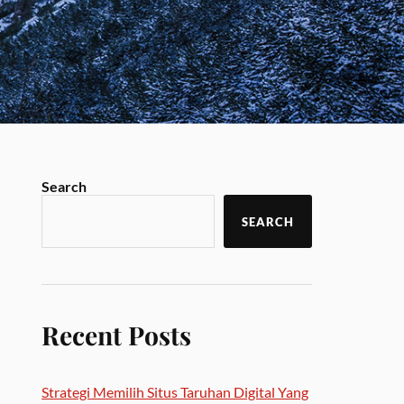
Search
SEARCH
Recent Posts
Strategi Memilih Situs Taruhan Digital Yang