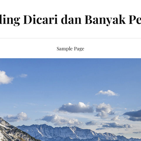
aling Dicari dan Banyak 
Sample Page