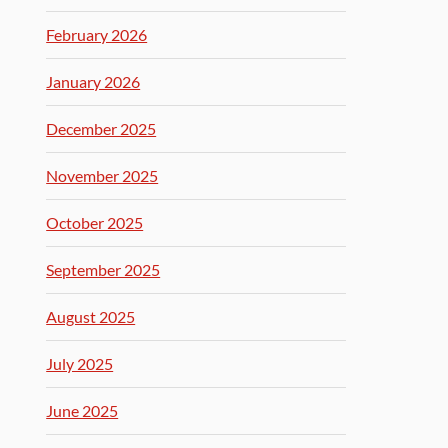
February 2026
January 2026
December 2025
November 2025
October 2025
September 2025
August 2025
July 2025
June 2025