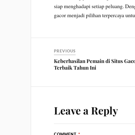
siap menghadapi setiap peluang. Deng
gacor menjadi pilihan terpercaya un
PREVIOUS
Keberhasilan Pemain di Situs Gac
Terbaik Tahun Ini
Leave a Reply
COMMENT
*