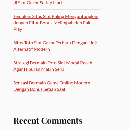
di Slot Gacor Setiap Hari
Temukan Situs Slot Paling Menguntungkan
dengan Fitur Bonus Melimpah dan Fair
Play
Situs Toto Slot Gacor Terbaru Dengan Link
Alternatif Modern
Strategi Bermain Toto Slot Modal Receh
Agar Hiburan Makin Seru
Sensasi Bermain Game Online Modern
Dengan Bonus Setiap Saat
Recent Comments