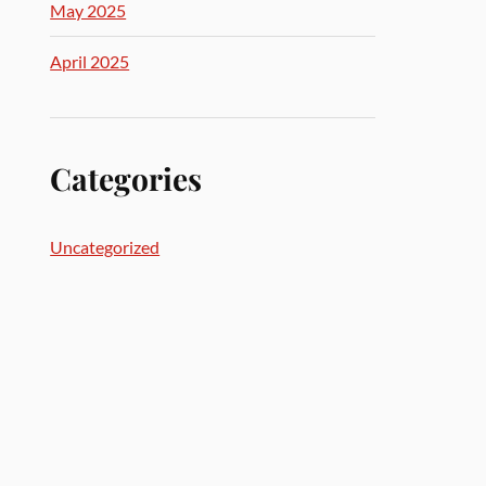
May 2025
April 2025
Categories
Uncategorized