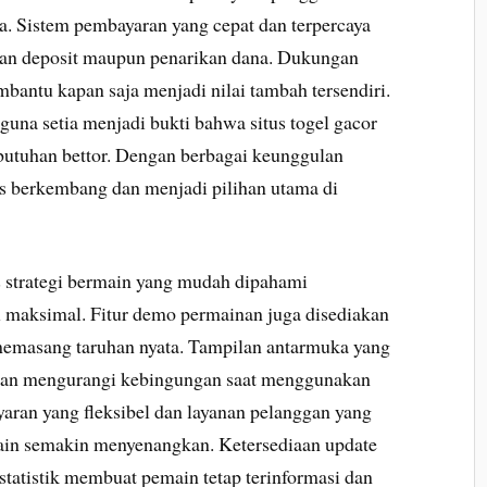
ka. Sistem pembayaran yang cepat dan terpercaya
n deposit maupun penarikan dana. Dukungan
mbantu kapan saja menjadi nilai tambah tersendiri.
guna setia menjadi bukti bahwa situs togel gacor
tuhan bettor. Dengan berbagai keunggulan
erus berkembang dan menjadi pilihan utama di
s strategi bermain yang mudah dipahami
 maksimal. Fitur demo permainan juga disediakan
memasang taruhan nyata. Tampilan antarmuka yang
 dan mengurangi kebingungan saat menggunakan
aran yang fleksibel dan layanan pelanggan yang
in semakin menyenangkan. Ketersediaan update
 statistik membuat pemain tetap terinformasi dan