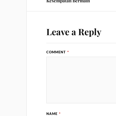
Kesempatan Bermain
Leave a Reply
COMMENT
*
NAME
*