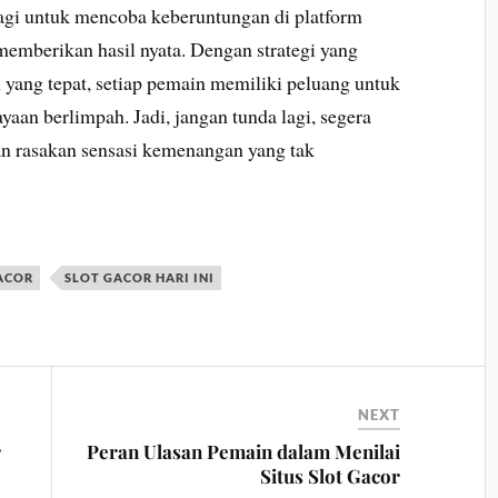
 lagi untuk mencoba keberuntungan di platform
memberikan hasil nyata. Dengan strategi yang
yang tepat, setiap pemain memiliki peluang untuk
aan berlimpah. Jadi, jangan tunda lagi, segera
dan rasakan sensasi kemenangan yang tak
ACOR
SLOT GACOR HARI INI
NEXT
r
Peran Ulasan Pemain dalam Menilai
Situs Slot Gacor