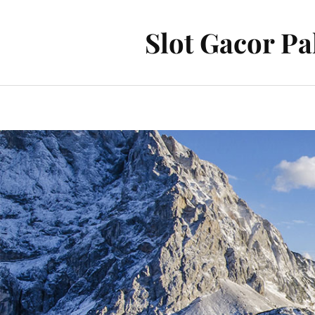
Slot Gacor P