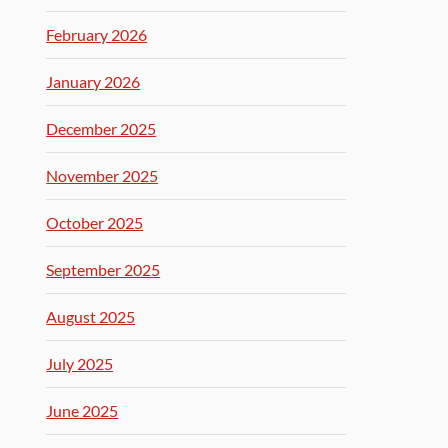
February 2026
January 2026
December 2025
November 2025
October 2025
September 2025
August 2025
July 2025
June 2025