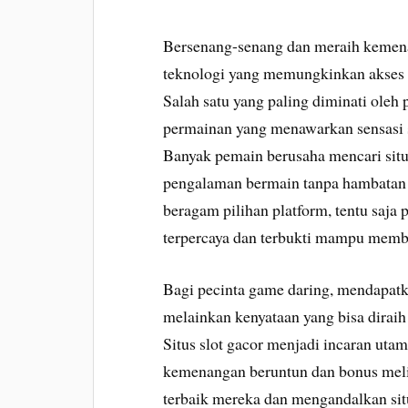
Bersenang-senang dan meraih kemen
teknologi yang memungkinkan akses k
Salah satu yang paling diminati oleh 
permainan yang menawarkan sensasi s
Banyak pemain berusaha mencari sit
pengalaman bermain tanpa hambatan 
beragam pilihan platform, tentu saja
terpercaya dan terbukti mampu membe
Bagi pecinta game daring, mendapatka
melainkan kenyataan yang bisa diraih 
Situs slot gacor menjadi incaran ut
kemenangan beruntun dan bonus me
terbaik mereka dan mengandalkan sit