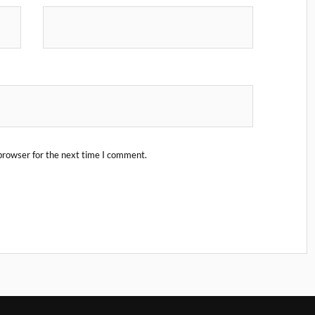
browser for the next time I comment.