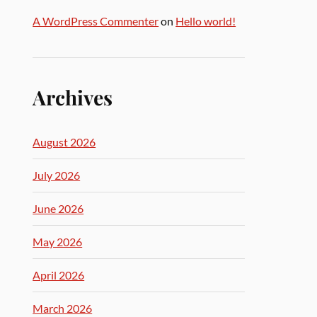
A WordPress Commenter
on
Hello world!
Archives
August 2026
July 2026
June 2026
May 2026
April 2026
March 2026