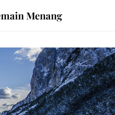
Pemain Menang