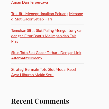
Aman Dan Terpercaya
Trik Jitu Mengoptimalkan Peluang Menang
di Slot Gacor Setiap Hari
Temukan Situs Slot Paling Menguntungkan
dengan Fitur Bonus Melimpah dan Fair
Play
Situs Toto Slot Gacor Terbaru Dengan Link
Alternatif Modern
Strategi Bermain Toto Slot Modal Receh
Agar Hiburan Makin Seru
Recent Comments