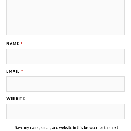
NAME
*
EMAIL
*
WEBSITE
Save my name, email, and website in this browser for the next