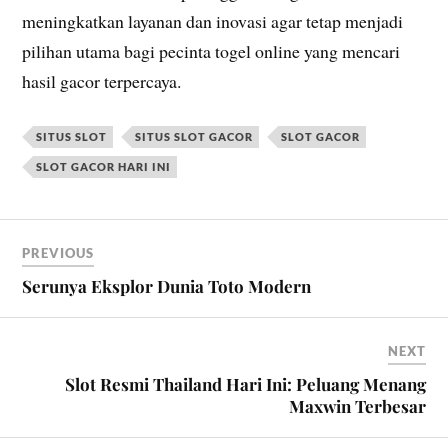
meningkatkan layanan dan inovasi agar tetap menjadi
pilihan utama bagi pecinta togel online yang mencari
hasil gacor terpercaya.
SITUS SLOT
SITUS SLOT GACOR
SLOT GACOR
SLOT GACOR HARI INI
PREVIOUS
Serunya Eksplor Dunia Toto Modern
NEXT
Slot Resmi Thailand Hari Ini: Peluang Menang
Maxwin Terbesar