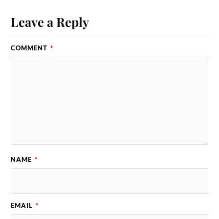
Leave a Reply
COMMENT
*
NAME
*
EMAIL
*