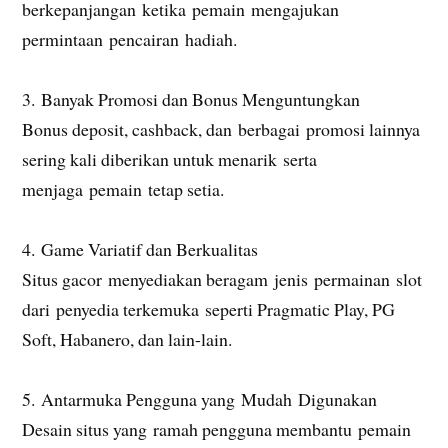
berkepanjangan ketika pemain mengajukan
permintaan pencairan hadiah.
3. Banyak Promosi dan Bonus Menguntungkan
Bonus deposit, cashback, dan berbagai promosi lainnya
sering kali diberikan untuk menarik serta
menjaga pemain tetap setia.
4. Game Variatif dan Berkualitas
Situs gacor menyediakan beragam jenis permainan slot
dari penyedia terkemuka seperti Pragmatic Play, PG
Soft, Habanero, dan lain-lain.
5. Antarmuka Pengguna yang Mudah Digunakan
Desain situs yang ramah pengguna membantu pemain