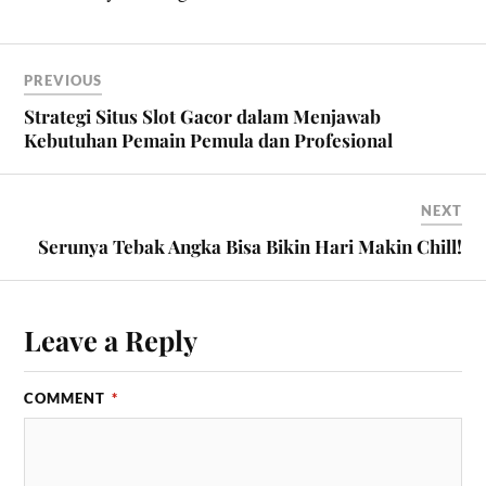
PREVIOUS
Strategi Situs Slot Gacor dalam Menjawab
Kebutuhan Pemain Pemula dan Profesional
NEXT
Serunya Tebak Angka Bisa Bikin Hari Makin Chill!
Leave a Reply
COMMENT
*