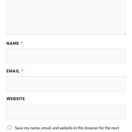
NAME
*
EMAIL
*
WEBSITE
Save my name, email, and website in this browser for the next