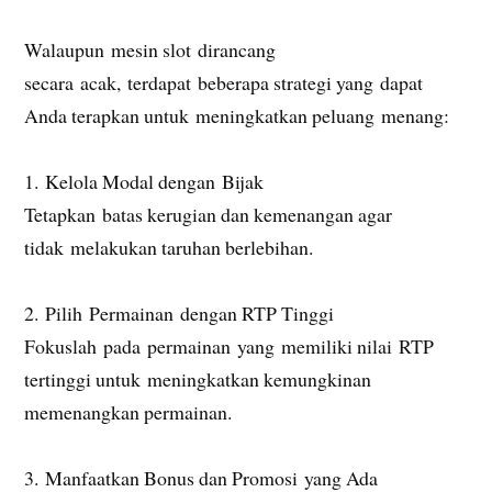
Walaupun mesin slot dirancang
secara acak, terdapat beberapa strategi yang dapat
Anda terapkan untuk meningkatkan peluang menang:
1. Kelola Modal dengan Bijak
Tetapkan batas kerugian dan kemenangan agar
tidak melakukan taruhan berlebihan.
2. Pilih Permainan dengan RTP Tinggi
Fokuslah pada permainan yang memiliki nilai RTP
tertinggi untuk meningkatkan kemungkinan
memenangkan permainan.
3. Manfaatkan Bonus dan Promosi yang Ada