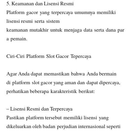
5. Keamanan dan Lisensi Resmi
Platform gacor yang terpercaya umumnya memiliki
lisensi resmi serta sistem
keamanan mutakhir untuk menjaga data serta dana par
a pemain.
Ciri-Ciri Platform Slot Gacor Tepercaya
Agar Anda dapat memastikan bahwa Anda bermain
di platform slot gacor yang aman dan dapat dipercaya,
perhatikan beberapa karakteristik berikut:
– Lisensi Resmi dan Terpercaya
Pastikan platform tersebut memiliki lisensi yang
dikeluarkan oleh badan perjudian internasional seperti