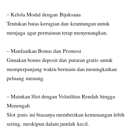
– Kelola Modal dengan Bijaksana
Tentukan batas kerugian dan keuntungan untuk
menjaga agar permainan tetap menyenangkan.
– Manfaatkan Bonus dan Promosi
Gunakan bonus deposit dan putaran gratis untuk
memperpanjang waktu bermain dan meningkatkan
peluang menang.
– Mainkan Slot dengan Volatilitas Rendah hingga
Menengah
Slot jenis ini biasanya memberikan kemenangan lebih
sering, meskipun dalam jumlah kecil.