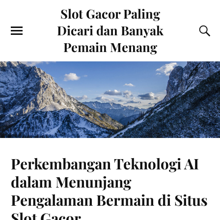
Slot Gacor Paling
Dicari dan Banyak
Pemain Menang
Perkembangan Teknologi AI
dalam Menunjang
Pengalaman Bermain di Situs
Slot Gacor