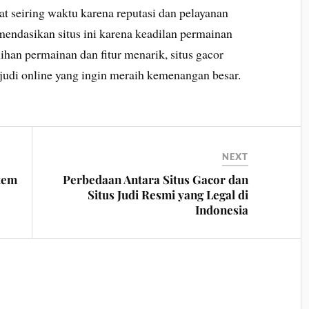
at seiring waktu karena reputasi dan pelayanan
endasikan situs ini karena keadilan permainan
ihan permainan dan fitur menarik, situs gacor
 judi online yang ingin meraih kemenangan besar.
NEXT
tem
Perbedaan Antara Situs Gacor dan
Situs Judi Resmi yang Legal di
Indonesia