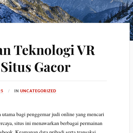
n Teknologi VR
Situs Gacor
25
IN
UNCATEGORIZED
n utama bagi penggemar judi online yang mencari
ercaya, situs ini menawarkan berbagai permainan
rtsbook. Keamanan data pribadi serta transaksi