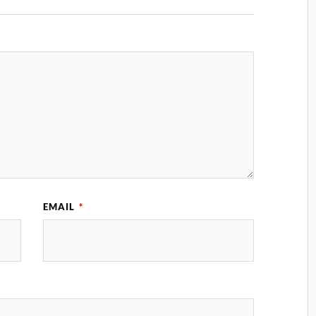
EMAIL
*