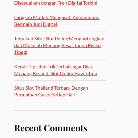
Disesuaikan dengan Tren Digital Terkini
Langkah Mudah Mengasah Kemampuan
Bermain Judi Digital
Temukan Situs Slot Paling Menguntungkan
dan Mulailah Menang Besar Tanpa Risiko
Tinggi
Kenali Tips dan Trik Terbaik agar Bisa
Menang Besar di Slot Online Favoritmu
Situs Slot Thailand Terbaru Dengan
Permainan Gacor Setiap Hari
Recent Comments