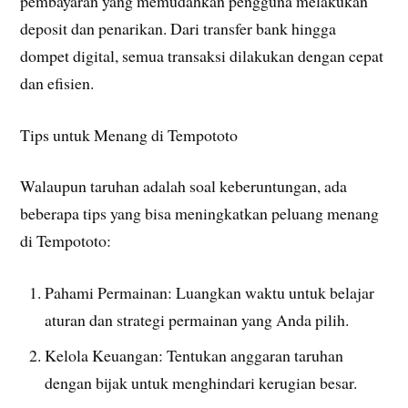
pembayaran yang memudahkan pengguna melakukan
deposit dan penarikan. Dari transfer bank hingga
dompet digital, semua transaksi dilakukan dengan cepat
dan efisien.
Tips untuk Menang di Tempototo
Walaupun taruhan adalah soal keberuntungan, ada
beberapa tips yang bisa meningkatkan peluang menang
di Tempototo:
Pahami Permainan: Luangkan waktu untuk belajar
aturan dan strategi permainan yang Anda pilih.
Kelola Keuangan: Tentukan anggaran taruhan
dengan bijak untuk menghindari kerugian besar.