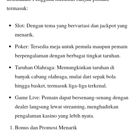
termasuk:
Slot: Dengan tema yang bervariasi dan jackpot yang
menarik.
Poker: Tersedia meja untuk pemula maupun pemain
berpengalaman dengan berbagai tingkat taruhan.
Taruhan Olahraga: Memungkinkan taruhan di
banyak cabang olahraga, mulai dari sepak bola
hingga basket, termasuk liga-liga terkenal.
Game Live: Pemain dapat bersenang-senang dengan
dealer langsung lewat streaming, menghadirkan
pengalaman kasino yang lebih nyata.
Bonus dan Promosi Menarik