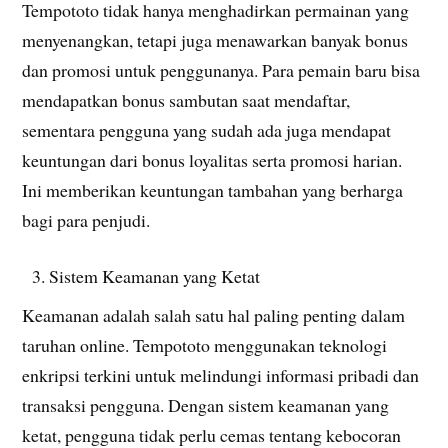
Tempototo tidak hanya menghadirkan permainan yang
menyenangkan, tetapi juga menawarkan banyak bonus
dan promosi untuk penggunanya. Para pemain baru bisa
mendapatkan bonus sambutan saat mendaftar,
sementara pengguna yang sudah ada juga mendapat
keuntungan dari bonus loyalitas serta promosi harian.
Ini memberikan keuntungan tambahan yang berharga
bagi para penjudi.
Sistem Keamanan yang Ketat
Keamanan adalah salah satu hal paling penting dalam
taruhan online. Tempototo menggunakan teknologi
enkripsi terkini untuk melindungi informasi pribadi dan
transaksi pengguna. Dengan sistem keamanan yang
ketat, pengguna tidak perlu cemas tentang kebocoran