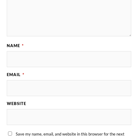
NAME
*
EMAIL
*
WEBSITE
Save my name, email, and website in this browser for the next