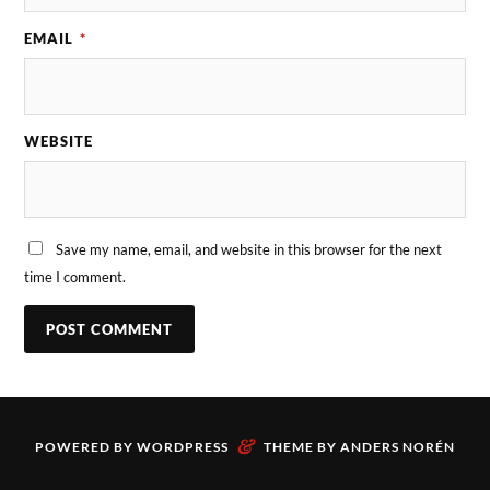
EMAIL
*
WEBSITE
Save my name, email, and website in this browser for the next
time I comment.
&
POWERED BY
WORDPRESS
THEME BY
ANDERS NORÉN