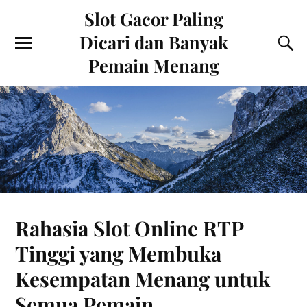
Slot Gacor Paling
Dicari dan Banyak
Pemain Menang
Rahasia Slot Online RTP
Tinggi yang Membuka
Kesempatan Menang untuk
Semua Pemain