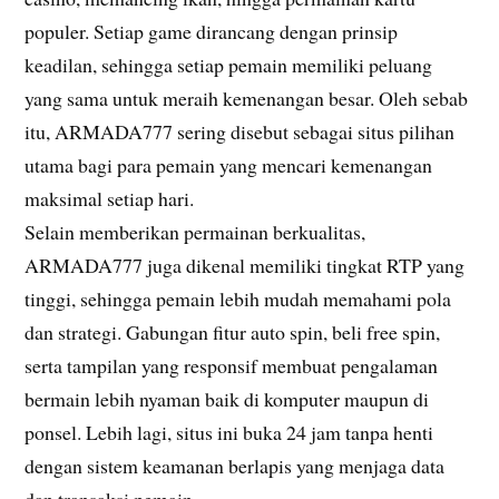
populer. Setiap game dirancang dengan prinsip
keadilan, sehingga setiap pemain memiliki peluang
yang sama untuk meraih kemenangan besar. Oleh sebab
itu, ARMADA777 sering disebut sebagai situs pilihan
utama bagi para pemain yang mencari kemenangan
maksimal setiap hari.
Selain memberikan permainan berkualitas,
ARMADA777 juga dikenal memiliki tingkat RTP yang
tinggi, sehingga pemain lebih mudah memahami pola
dan strategi. Gabungan fitur auto spin, beli free spin,
serta tampilan yang responsif membuat pengalaman
bermain lebih nyaman baik di komputer maupun di
ponsel. Lebih lagi, situs ini buka 24 jam tanpa henti
dengan sistem keamanan berlapis yang menjaga data