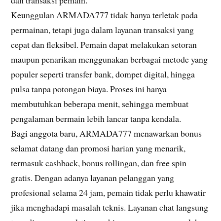
dan transaksi pemain.
Keunggulan ARMADA777 tidak hanya terletak pada
permainan, tetapi juga dalam layanan transaksi yang
cepat dan fleksibel. Pemain dapat melakukan setoran
maupun penarikan menggunakan berbagai metode yang
populer seperti transfer bank, dompet digital, hingga
pulsa tanpa potongan biaya. Proses ini hanya
membutuhkan beberapa menit, sehingga membuat
pengalaman bermain lebih lancar tanpa kendala.
Bagi anggota baru, ARMADA777 menawarkan bonus
selamat datang dan promosi harian yang menarik,
termasuk cashback, bonus rollingan, dan free spin
gratis. Dengan adanya layanan pelanggan yang
profesional selama 24 jam, pemain tidak perlu khawatir
jika menghadapi masalah teknis. Layanan chat langsung