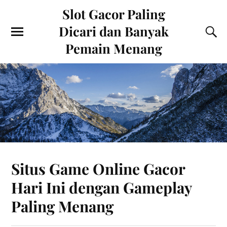
Slot Gacor Paling
Dicari dan Banyak
Pemain Menang
Situs Game Online Gacor
Hari Ini dengan Gameplay
Paling Menang