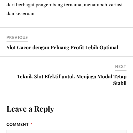
dari berbagai pengembang ternama, menambah variasi
dan keseruan.
PREVIOUS
Slot Gacor dengan Peluang Profit Lebih Optimal
NEXT
Teknik Slot Efektif untuk Menjaga Modal Tetap
Stabil
Leave a Reply
COMMENT
*