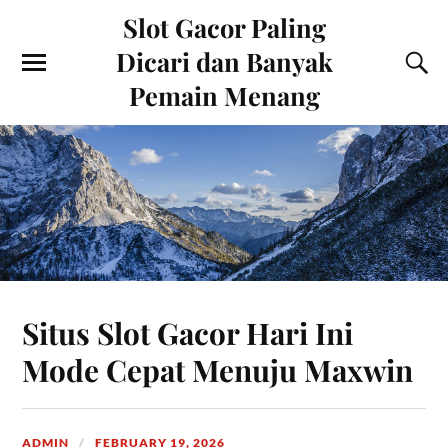
Slot Gacor Paling
Dicari dan Banyak
Pemain Menang
Situs Slot Gacor Hari Ini
Mode Cepat Menuju Maxwin
ADMIN
FEBRUARY 19, 2026