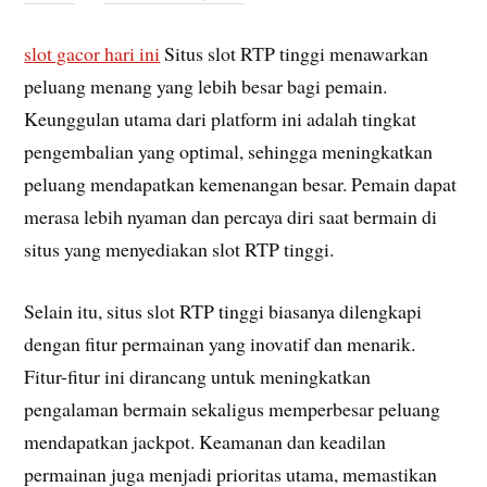
slot gacor hari ini
Situs slot RTP tinggi menawarkan
peluang menang yang lebih besar bagi pemain.
Keunggulan utama dari platform ini adalah tingkat
pengembalian yang optimal, sehingga meningkatkan
peluang mendapatkan kemenangan besar. Pemain dapat
merasa lebih nyaman dan percaya diri saat bermain di
situs yang menyediakan slot RTP tinggi.
Selain itu, situs slot RTP tinggi biasanya dilengkapi
dengan fitur permainan yang inovatif dan menarik.
Fitur-fitur ini dirancang untuk meningkatkan
pengalaman bermain sekaligus memperbesar peluang
mendapatkan jackpot. Keamanan dan keadilan
permainan juga menjadi prioritas utama, memastikan