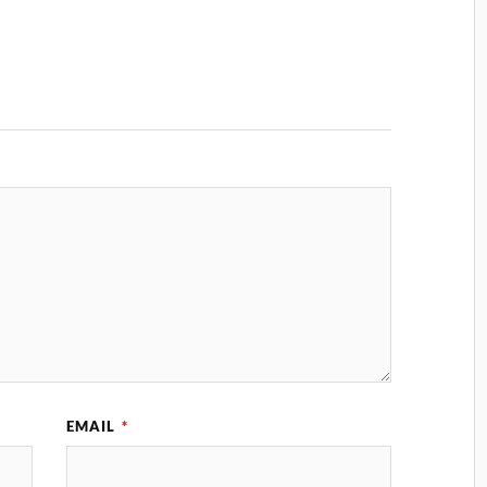
EMAIL
*