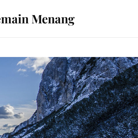
Pemain Menang