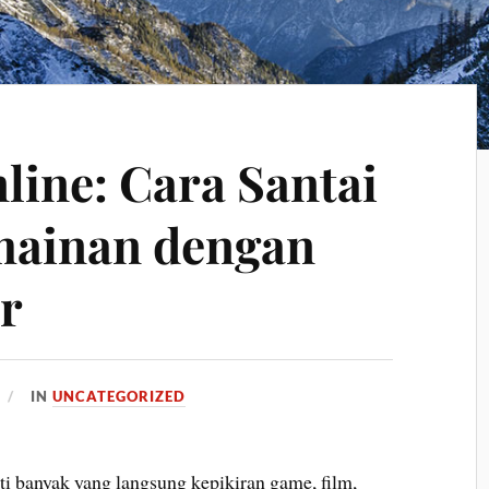
line: Cara Santai
mainan dengan
r
IN
UNCATEGORIZED
i banyak yang langsung kepikiran game, film,