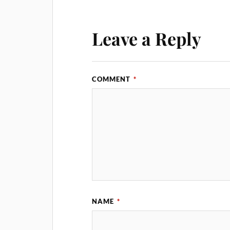
Leave a Reply
COMMENT
*
NAME
*