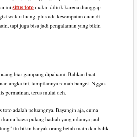
situs toto
an ini
makin dilirik karena dianggap
ngisi waktu luang, plus ada kesempatan cuan di
in, tapi juga bisa jadi pengalaman yang bikin
rancang biar gampang dipahami. Bahkan buat
nan angka ini, tampilannya ramah banget. Nggak
jenis permainan, terus mulai deh.
itus toto adalah peluangnya. Bayangin aja, cuma
 kamu bawa pulang hadiah yang nilainya jauh
ntung” itu bikin banyak orang betah main dan balik