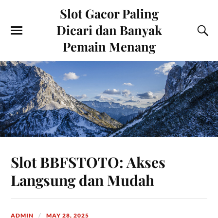
Slot Gacor Paling
Dicari dan Banyak
Pemain Menang
Slot BBFSTOTO: Akses
Langsung dan Mudah
ADMIN
MAY 28, 2025