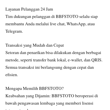
Layanan Pelanggan 24 Jam
Tim dukungan pelanggan di BBFSTOTO selalu siap
membantu Anda melalui live chat, WhatsApp, atau
Telegram.
Transaksi yang Mudah dan Cepat
Setoran dan penarikan bisa dilakukan dengan berbagai
metode, seperti transfer bank lokal, e-wallet, dan QRIS.
Semua transaksi ini berlangsung dengan cepat dan
efisien.
Mengapa Memilih BBFSTOTO?
Keabsahan yang Dijamin: BBFSTOTO beroperasi di
bawah pengawasan lembaga yang memberi lisensi