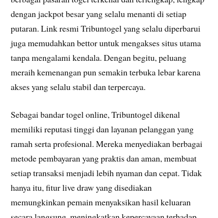
dengan jackpot besar yang selalu menanti di setiap
putaran. Link resmi Tribuntogel yang selalu diperbarui
juga memudahkan bettor untuk mengakses situs utama
tanpa mengalami kendala. Dengan begitu, peluang
meraih kemenangan pun semakin terbuka lebar karena
akses yang selalu stabil dan terpercaya.
Sebagai bandar togel online, Tribuntogel dikenal
memiliki reputasi tinggi dan layanan pelanggan yang
ramah serta profesional. Mereka menyediakan berbagai
metode pembayaran yang praktis dan aman, membuat
setiap transaksi menjadi lebih nyaman dan cepat. Tidak
hanya itu, fitur live draw yang disediakan
memungkinkan pemain menyaksikan hasil keluaran
secara langsung, meningkatkan kepercayaan terhadap