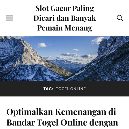
Slot Gacor Paling
Dicari dan Banyak
Pemain Menang
TAG:
TOGEL ONLINE
Optimalkan Kemenangan di
Bandar Togel Online dengan