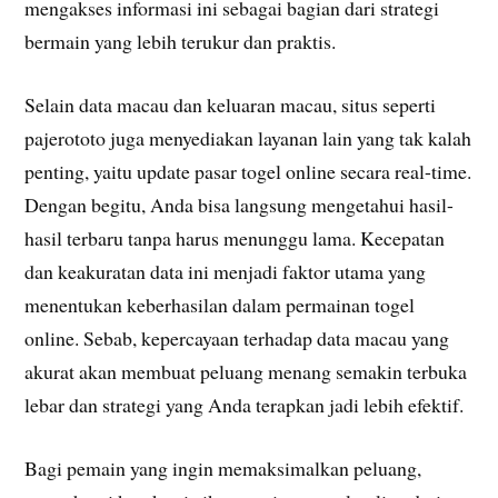
mengakses informasi ini sebagai bagian dari strategi
bermain yang lebih terukur dan praktis.
Selain data macau dan keluaran macau, situs seperti
pajerototo juga menyediakan layanan lain yang tak kalah
penting, yaitu update pasar togel online secara real-time.
Dengan begitu, Anda bisa langsung mengetahui hasil-
hasil terbaru tanpa harus menunggu lama. Kecepatan
dan keakuratan data ini menjadi faktor utama yang
menentukan keberhasilan dalam permainan togel
online. Sebab, kepercayaan terhadap data macau yang
akurat akan membuat peluang menang semakin terbuka
lebar dan strategi yang Anda terapkan jadi lebih efektif.
Bagi pemain yang ingin memaksimalkan peluang,