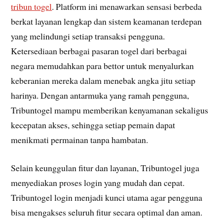
tribun togel
. Platform ini menawarkan sensasi berbeda
berkat layanan lengkap dan sistem keamanan terdepan
yang melindungi setiap transaksi pengguna.
Ketersediaan berbagai pasaran togel dari berbagai
negara memudahkan para bettor untuk menyalurkan
keberanian mereka dalam menebak angka jitu setiap
harinya. Dengan antarmuka yang ramah pengguna,
Tribuntogel mampu memberikan kenyamanan sekaligus
kecepatan akses, sehingga setiap pemain dapat
menikmati permainan tanpa hambatan.
Selain keunggulan fitur dan layanan, Tribuntogel juga
menyediakan proses login yang mudah dan cepat.
Tribuntogel login menjadi kunci utama agar pengguna
bisa mengakses seluruh fitur secara optimal dan aman.