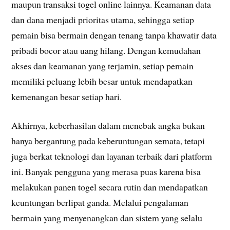
maupun transaksi togel online lainnya. Keamanan data
dan dana menjadi prioritas utama, sehingga setiap
pemain bisa bermain dengan tenang tanpa khawatir data
pribadi bocor atau uang hilang. Dengan kemudahan
akses dan keamanan yang terjamin, setiap pemain
memiliki peluang lebih besar untuk mendapatkan
kemenangan besar setiap hari.
Akhirnya, keberhasilan dalam menebak angka bukan
hanya bergantung pada keberuntungan semata, tetapi
juga berkat teknologi dan layanan terbaik dari platform
ini. Banyak pengguna yang merasa puas karena bisa
melakukan panen togel secara rutin dan mendapatkan
keuntungan berlipat ganda. Melalui pengalaman
bermain yang menyenangkan dan sistem yang selalu