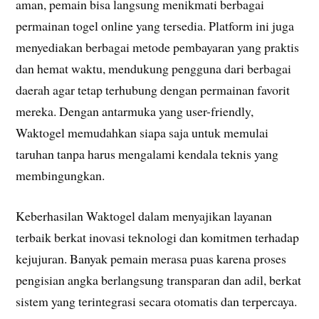
aman, pemain bisa langsung menikmati berbagai
permainan togel online yang tersedia. Platform ini juga
menyediakan berbagai metode pembayaran yang praktis
dan hemat waktu, mendukung pengguna dari berbagai
daerah agar tetap terhubung dengan permainan favorit
mereka. Dengan antarmuka yang user-friendly,
Waktogel memudahkan siapa saja untuk memulai
taruhan tanpa harus mengalami kendala teknis yang
membingungkan.
Keberhasilan Waktogel dalam menyajikan layanan
terbaik berkat inovasi teknologi dan komitmen terhadap
kejujuran. Banyak pemain merasa puas karena proses
pengisian angka berlangsung transparan dan adil, berkat
sistem yang terintegrasi secara otomatis dan terpercaya.