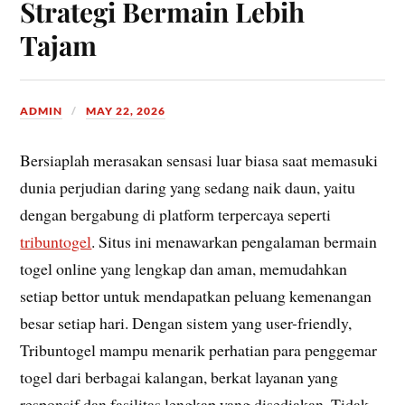
Strategi Bermain Lebih
Tajam
ADMIN
MAY 22, 2026
Bersiaplah merasakan sensasi luar biasa saat memasuki
dunia perjudian daring yang sedang naik daun, yaitu
dengan bergabung di platform terpercaya seperti
tribuntogel
. Situs ini menawarkan pengalaman bermain
togel online yang lengkap dan aman, memudahkan
setiap bettor untuk mendapatkan peluang kemenangan
besar setiap hari. Dengan sistem yang user-friendly,
Tribuntogel mampu menarik perhatian para penggemar
togel dari berbagai kalangan, berkat layanan yang
responsif dan fasilitas lengkap yang disediakan. Tidak