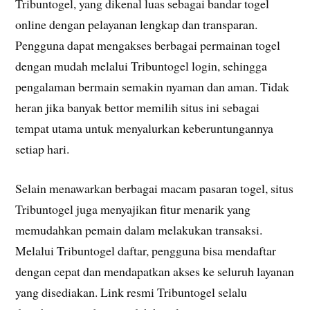
Tribuntogel, yang dikenal luas sebagai bandar togel
online dengan pelayanan lengkap dan transparan.
Pengguna dapat mengakses berbagai permainan togel
dengan mudah melalui Tribuntogel login, sehingga
pengalaman bermain semakin nyaman dan aman. Tidak
heran jika banyak bettor memilih situs ini sebagai
tempat utama untuk menyalurkan keberuntungannya
setiap hari.
Selain menawarkan berbagai macam pasaran togel, situs
Tribuntogel juga menyajikan fitur menarik yang
memudahkan pemain dalam melakukan transaksi.
Melalui Tribuntogel daftar, pengguna bisa mendaftar
dengan cepat dan mendapatkan akses ke seluruh layanan
yang disediakan. Link resmi Tribuntogel selalu