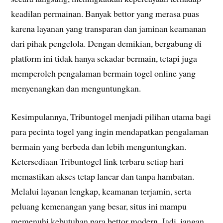
keadilan permainan. Banyak bettor yang merasa puas
karena layanan yang transparan dan jaminan keamanan
dari pihak pengelola. Dengan demikian, bergabung di
platform ini tidak hanya sekadar bermain, tetapi juga
memperoleh pengalaman bermain togel online yang
menyenangkan dan menguntungkan.
Kesimpulannya, Tribuntogel menjadi pilihan utama bagi
para pecinta togel yang ingin mendapatkan pengalaman
bermain yang berbeda dan lebih menguntungkan.
Ketersediaan Tribuntogel link terbaru setiap hari
memastikan akses tetap lancar dan tanpa hambatan.
Melalui layanan lengkap, keamanan terjamin, serta
peluang kemenangan yang besar, situs ini mampu
memenuhi kebutuhan para bettor modern. Jadi, jangan