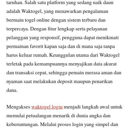
taruhan. Salah satu platform yang sedang naik daun
adalah Waktogel, yang menawarkan pengalaman
bermain togel online dengan sistem terbaru dan
terpercaya. Dengan fitur lengkap serta pelayanan
pelanggan yang responsif, pengguna dapat menikmati
permainan favorit kapan saja dan di mana saja tanpa
harus keluar rumah. Keunggulan utama dari Waktogel
terletak pada kemampuannya menyajikan data akurat
dan transaksi cepat, sehingga pemain merasa aman dan
nyaman saat melakukan deposit maupun penarikan
dana.
Mengakses
waktogel login
menjadi langkah awal untuk
memulai petualangan menarik di dunia angka dan
keberuntungan. Melalui proses login yang simpel dan