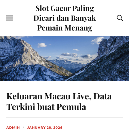
Slot Gacor Paling
Dicari dan Banyak
Pemain Menang
Keluaran Macau Live, Data
Terkini buat Pemula
ADMIN
JANUARY 28, 2026