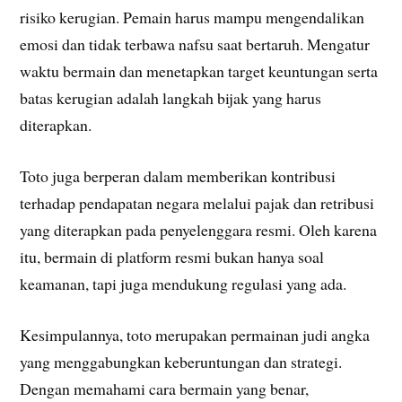
risiko kerugian. Pemain harus mampu mengendalikan
emosi dan tidak terbawa nafsu saat bertaruh. Mengatur
waktu bermain dan menetapkan target keuntungan serta
batas kerugian adalah langkah bijak yang harus
diterapkan.
Toto juga berperan dalam memberikan kontribusi
terhadap pendapatan negara melalui pajak dan retribusi
yang diterapkan pada penyelenggara resmi. Oleh karena
itu, bermain di platform resmi bukan hanya soal
keamanan, tapi juga mendukung regulasi yang ada.
Kesimpulannya, toto merupakan permainan judi angka
yang menggabungkan keberuntungan dan strategi.
Dengan memahami cara bermain yang benar,