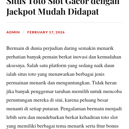
Situs Toto Slot Gacor dengan
Jackpot Mudah Didapat
ADMIN
FEBRUARY 17, 2026
Bermain di dunia perjudian daring semakin menarik
perhatian banyak pemain berkat inovasi dan kemudahan
aksesnya. Salah satu platform yang sedang naik daun
ialah situs toto yang menawarkan berbagai jenis
permainan menarik dan menguntungkan. Tidak heran
jika banyak penggemar taruhan memilih untuk mencoba
peruntungan mereka di sini, karena peluang besar
menanti di setiap putaran. Pengalaman bermain menjadi
lebih seru dan mendebarkan berkat kehadiran toto slot
yang memiliki berbagai tema menarik serta fitur bonus