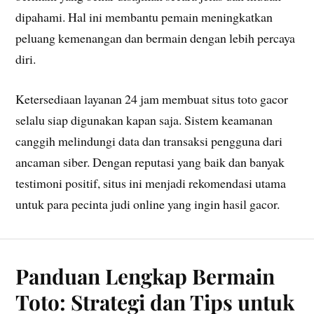
dipahami. Hal ini membantu pemain meningkatkan
peluang kemenangan dan bermain dengan lebih percaya
diri.
Ketersediaan layanan 24 jam membuat situs toto gacor
selalu siap digunakan kapan saja. Sistem keamanan
canggih melindungi data dan transaksi pengguna dari
ancaman siber. Dengan reputasi yang baik dan banyak
testimoni positif, situs ini menjadi rekomendasi utama
untuk para pecinta judi online yang ingin hasil gacor.
Panduan Lengkap Bermain
Toto: Strategi dan Tips untuk