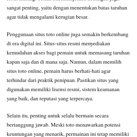
sangat penting, yaitu dengan menentukan batas taruhan
agar tidak mengalami kerugian besar.
Penggunaan situs toto online juga semakin berkembang
di era digital ini. Situs-situs resmi menyediakan
kemudahan akses bagi pemain untuk memasang taruhan
kapan saja dan di mana saja. Namun, dalam memilih
situs toto online, pemain harus berhati-hati agar
terhindar dari praktik penipuan. Pastikan situs yang
digunakan memiliki lisensi resmi, sistem keamanan
yang baik, dan reputasi yang terpercaya.
Selain itu, penting untuk selalu bermain secara
bertanggung jawab. Meski toto menawarkan potensi
keuntungan yang menarik, permainan ini tetap memiliki