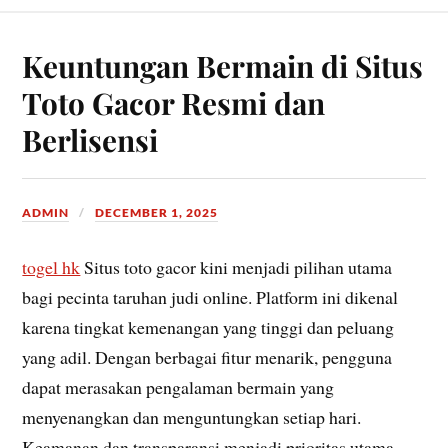
Keuntungan Bermain di Situs
Toto Gacor Resmi dan
Berlisensi
ADMIN
DECEMBER 1, 2025
togel hk
Situs toto gacor kini menjadi pilihan utama
bagi pecinta taruhan judi online. Platform ini dikenal
karena tingkat kemenangan yang tinggi dan peluang
yang adil. Dengan berbagai fitur menarik, pengguna
dapat merasakan pengalaman bermain yang
menyenangkan dan menguntungkan setiap hari.
Keamanan dan transparansi menjadi prioritas utama