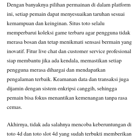
Dengan banyaknya pilihan permainan di dalam platform
ini, setiap pemain dapat menyesuaikan taruhan sesuai
kemampuan dan keinginan. Situs toto selalu
memperbarui koleksi game terbaru agar pengguna tidak
merasa bosan dan tetap menikmati sensasi bermain yang
inovatif. Fitur live chat dan customer service profesional
siap membantu jika ada kendala, memastikan setiap
pengguna merasa dihargai dan mendapatkan
pengalaman terbaik. Keamanan data dan transaksi juga
dijamin dengan sistem enkripsi canggih, sehingga
pemain bisa fokus menantikan kemenangan tanpa rasa
cemas.
Akhirnya, tidak ada salahnya mencoba keberuntungan di
toto 4d dan toto slot 4d yang sudah terbukti memberikan