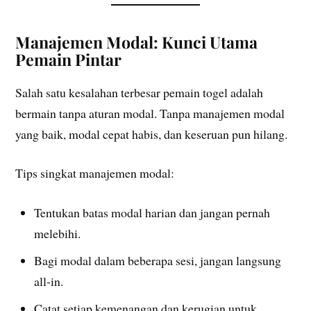
Manajemen Modal: Kunci Utama
Pemain Pintar
Salah satu kesalahan terbesar pemain togel adalah
bermain tanpa aturan modal. Tanpa manajemen modal
yang baik, modal cepat habis, dan keseruan pun hilang.
Tips singkat manajemen modal:
Tentukan batas modal harian dan jangan pernah
melebihi.
Bagi modal dalam beberapa sesi, jangan langsung
all-in.
Catat setiap kemenangan dan kerugian untuk