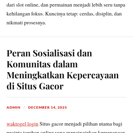
dari slot online, dan permainan menjadi lebih seru tanpa
kehilangan fokus. Kuncinya tetap: cerdas, disiplin, dan
nikmati prosesnya.
Peran Sosialisasi dan
Komunitas dalam
Meningkatkan Kepercayaan
di Situs Gacor
ADMIN
DECEMBER 14, 2025
waktogel login
Situs gacor menjadi pilihan utama bagi
pecinta taruhan online yang menginginkan kemenangan