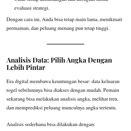
evaluasi strategi.
Dengan cara ini, Anda bisa tetap main lama, menikmati
permainan, dan peluang menang pun tetap tinggi.
Analisis Data: Pilih Angka Dengan
Lebih Pintar
Era digital membawa keuntungan besar: data keluaran
togel sebelumnya bisa diakses dengan mudah. Pemain
sekarang bisa melakukan analisis angka, melihat tren,
dan memprediksi peluang munculnya angka tertentu.
Analisis sederhana bisa dilakukan dengan: