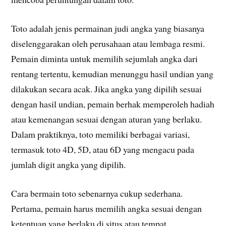
Toto adalah jenis permainan judi angka yang biasanya
diselenggarakan oleh perusahaan atau lembaga resmi.
Pemain diminta untuk memilih sejumlah angka dari
rentang tertentu, kemudian menunggu hasil undian yang
dilakukan secara acak. Jika angka yang dipilih sesuai
dengan hasil undian, pemain berhak memperoleh hadiah
atau kemenangan sesuai dengan aturan yang berlaku.
Dalam praktiknya, toto memiliki berbagai variasi,
termasuk toto 4D, 5D, atau 6D yang mengacu pada
jumlah digit angka yang dipilih.
Cara bermain toto sebenarnya cukup sederhana.
Pertama, pemain harus memilih angka sesuai dengan
ketentuan yang berlaku di situs atau tempat