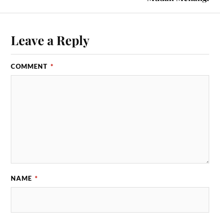
Leave a Reply
COMMENT
*
NAME
*